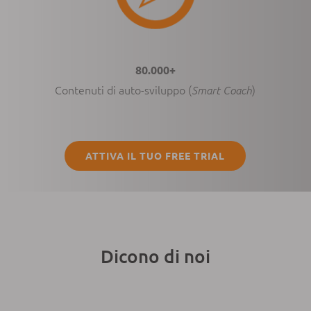
80.000+
Contenuti di auto-sviluppo (
)
Smart Coach
ATTIVA IL TUO FREE TRIAL
Dicono di noi