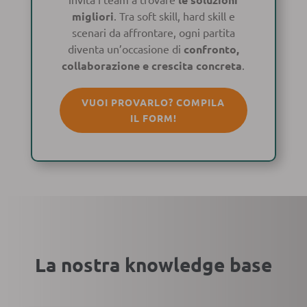
migliori
. Tra soft skill, hard skill e
scenari da affrontare, ogni partita
diventa un’occasione di
confronto,
collaborazione e crescita concreta
.
VUOI PROVARLO? COMPILA
IL FORM!
La nostra knowledge base