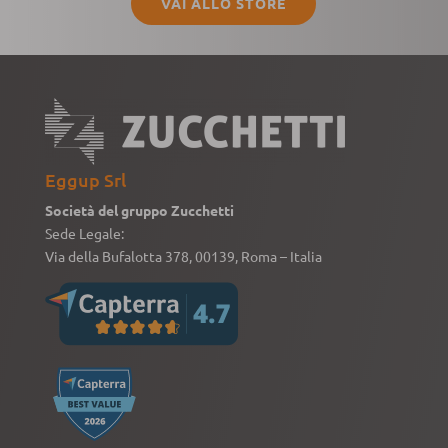
VAI ALLO STORE
Eggup Srl
Società del gruppo Zucchetti
Sede Legale:
Via della Bufalotta 378, 00139, Roma – Italia