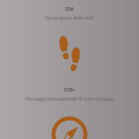
226
Declaratorie delle skill
570+
Messaggi personalizzati di auto-sviluppo