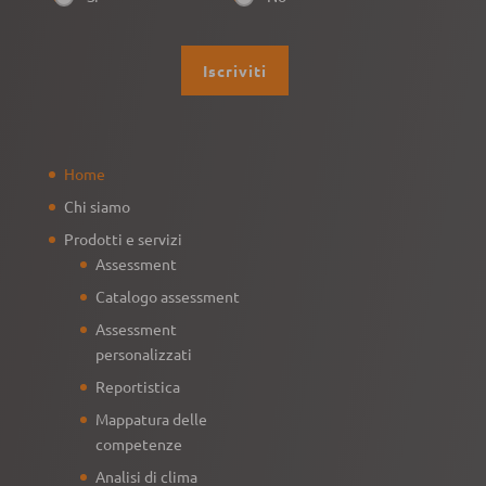
Home
Chi siamo
Prodotti e servizi
Assessment
Catalogo assessment
Assessment
personalizzati
Reportistica
Mappatura delle
competenze
Analisi di clima