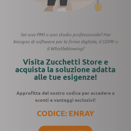
Sei una PMI o uno studio professionale? Hai
bisogno di software per la firma digitale, il GDPR o
il Whistleblowing?
Visita Zucchetti Store e
acquista la soluzione adatta
alle tue esigenze!
Approfitta del nostro codice per accedere a
sconti e vantaggi esclusivi!
CODICE: ENRAY