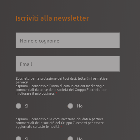
Iscriviti alla newsletter
Zucchetti per la protezione dei tuoi dati,
letta l'informativa
privacy
esprimo il consenso all'invio di comunicazioni marketing e
commerciali da parte delle società del Gruppo Zucchetti per
migliorare il mio business.
*
Si
No
esprimo il consenso alla comunicazione dei dati a partner
commerciali delle società del Gruppo Zucchetti per essere
aggiornato su tutte le novità.
*
Si
No