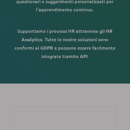
questionari e suggerimenti personalizzati per
l’apprendimento continuo.
Supportiamo i processi HR attraverso gli
HR
. Tutte le nostre soluzioni sono
Analytics
conformi al
e possono essere facilmente
GDPR
integrate tramite
.
API