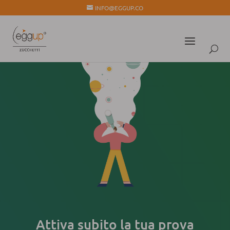
INFO@EGGUP.CO
Attiva subito la tua prova