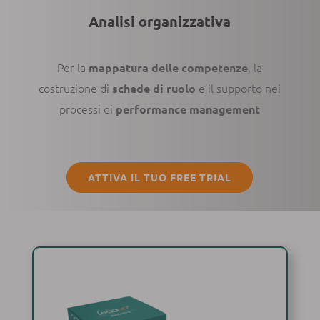
Analisi organizzativa
Per la
, la
mappatura delle competenze
costruzione di
e il supporto nei
schede di ruolo
processi di
performance management
ATTIVA IL TUO FREE TRIAL