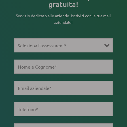
gratuita!
Servizio dedicato alle aziende. Iscriviti con la tua mail
aziendale!