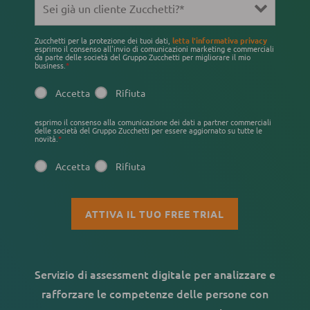
Zucchetti per la protezione dei tuoi dati,
letta l'informativa privacy
esprimo il consenso all'invio di comunicazioni marketing e commerciali
da parte delle società del Gruppo Zucchetti per migliorare il mio
business.
*
Accetta
Rifiuta
esprimo il consenso alla comunicazione dei dati a partner commerciali
delle società del Gruppo Zucchetti per essere aggiornato su tutte le
novità.
*
Accetta
Rifiuta
Servizio di assessment digitale per analizzare e
rafforzare le competenze delle persone con