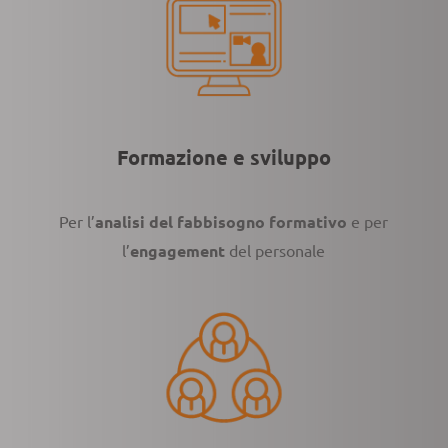
Formazione e sviluppo
Per l’
analisi del fabbisogno formativo
e per
l’
engagement
del personale