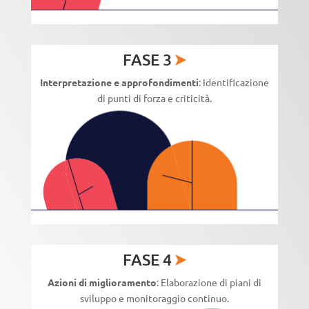
FASE 3
Interpretazione e approfondimenti
: Identificazione
di punti di forza e criticità.
FASE 4
Azioni di miglioramento
: Elaborazione di piani di
sviluppo e monitoraggio continuo.