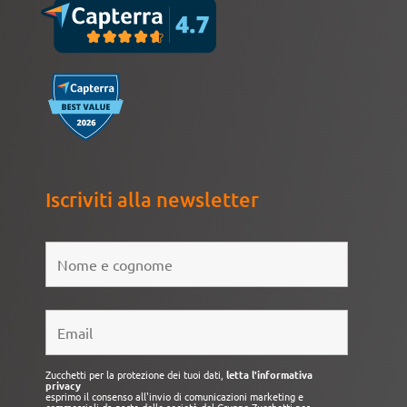
Iscriviti alla newsletter
Zucchetti per la protezione dei tuoi dati,
letta l'informativa
privacy
esprimo il consenso all'invio di comunicazioni marketing e