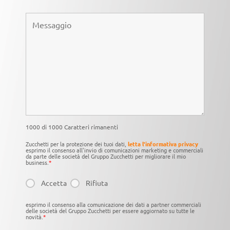
1000 di 1000 Caratteri rimanenti
Zucchetti per la protezione dei tuoi dati,
letta l'informativa privacy
esprimo il consenso all'invio di comunicazioni marketing e commerciali
da parte delle società del Gruppo Zucchetti per migliorare il mio
business.
*
Accetta
Rifiuta
esprimo il consenso alla comunicazione dei dati a partner commerciali
delle società del Gruppo Zucchetti per essere aggiornato su tutte le
novità.
*