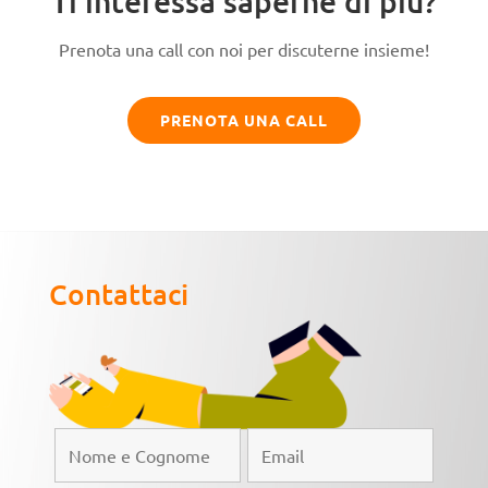
Ti interessa saperne di più?
Prenota una call con noi per discuterne insieme!
PRENOTA UNA CALL
Contattaci