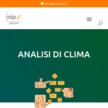
INFO@EGGUP.CO
ANALISI DI CLIMA