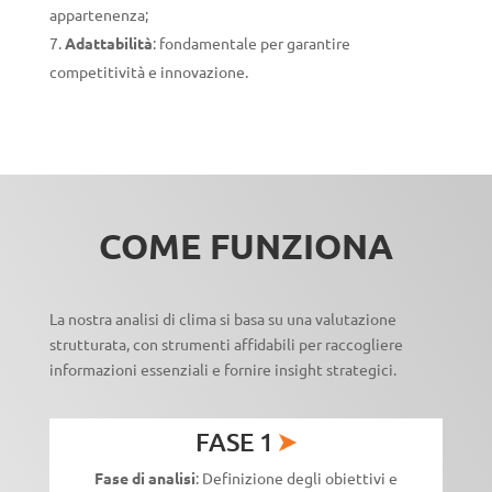
appartenenza;
Adattabilità
: fondamentale per garantire
competitività e innovazione.
COME FUNZIONA
La nostra analisi di clima si basa su una valutazione
strutturata, con strumenti affidabili per raccogliere
informazioni essenziali e fornire insight strategici.
FASE 1
Fase di analisi
: D
efinizione degli obiettivi e