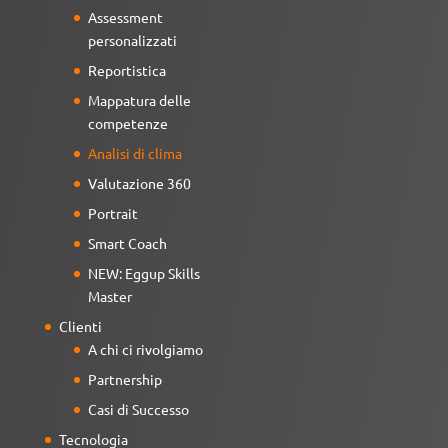
Assessment
personalizzati
Reportistica
Mappatura delle
competenze
Analisi di clima
Valutazione 360
Portrait
Smart Coach
NEW: Eggup Skills
Master
Clienti
A chi ci rivolgiamo
Partnership
Casi di Successo
Tecnologia