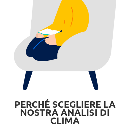
PERCHÉ SCEGLIERE LA
NOSTRA ANALISI DI
CLIMA