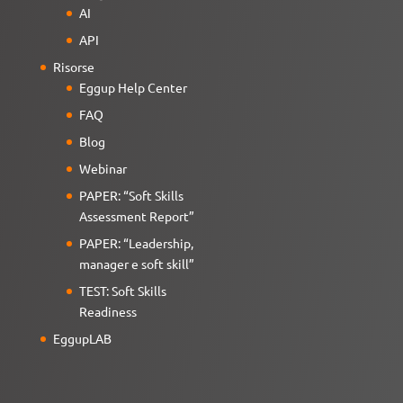
AI
API
Risorse
Eggup Help Center
FAQ
Blog
Webinar
PAPER: “Soft Skills
Assessment Report”
PAPER: “Leadership,
manager e soft skill”
TEST: Soft Skills
Readiness
EggupLAB