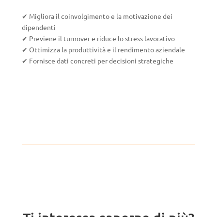
✔ Migliora il coinvolgimento e la motivazione dei
dipendenti
✔ Previene il turnover e riduce lo stress lavorativo
✔ Ottimizza la produttività e il rendimento aziendale
✔ Fornisce dati concreti per decisioni strategiche