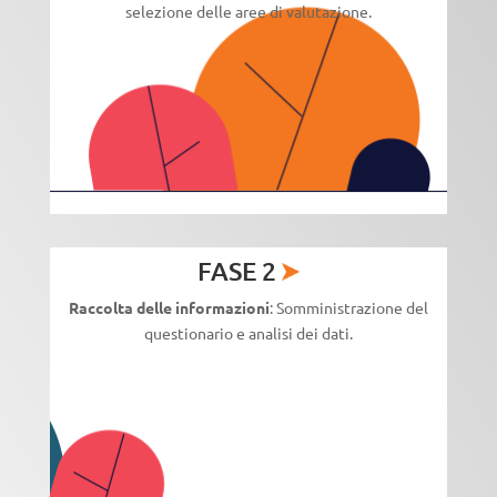
selezione delle aree di valutazione.
FASE 2
Raccolta delle informazioni
: Somministrazione del
questionario e analisi dei dati.