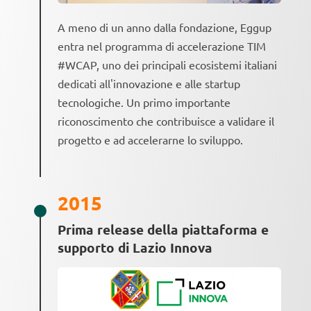
A meno di un anno dalla fondazione, Eggup
entra nel programma di accelerazione TIM
#WCAP, uno dei principali ecosistemi italiani
dedicati all'innovazione e alle startup
tecnologiche. Un primo importante
riconoscimento che contribuisce a validare il
progetto e ad accelerarne lo sviluppo.
2015
Prima release della piattaforma e
supporto di Lazio Innova