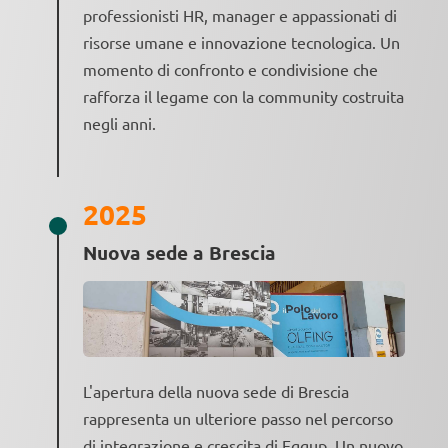
professionisti HR, manager e appassionati di
risorse umane e innovazione tecnologica. Un
momento di confronto e condivisione che
rafforza il legame con la community costruita
negli anni.
2025
Nuova sede a Brescia
L'apertura della nuova sede di Brescia
rappresenta un ulteriore passo nel percorso
di integrazione e crescita di Eggup. Un nuovo