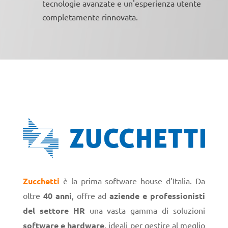
tecnologie avanzate e un'esperienza utente
completamente rinnovata.
Zucchetti
è la prima software house d’Italia. Da
oltre
40 anni
, offre ad
aziende e professionisti
del settore HR
una vasta gamma di soluzioni
software e hardware
, ideali per gestire al meglio