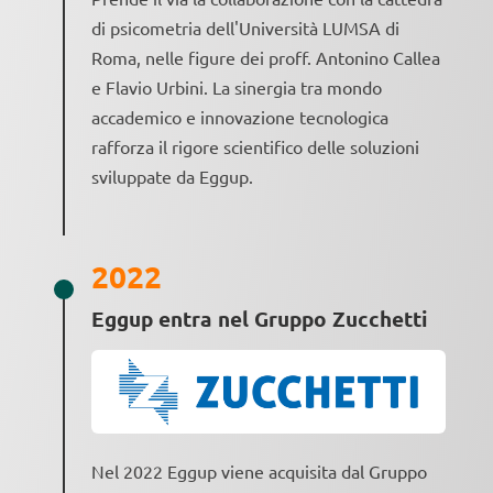
di psicometria dell'Università LUMSA di
Roma, nelle figure dei proff. Antonino Callea
e Flavio Urbini. La sinergia tra mondo
accademico e innovazione tecnologica
rafforza il rigore scientifico delle soluzioni
sviluppate da Eggup.
2022
Eggup entra nel Gruppo Zucchetti
Nel 2022 Eggup viene acquisita dal Gruppo