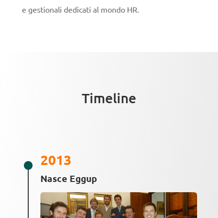
e gestionali dedicati al mondo HR.
Timeline
2013
Nasce Eggup