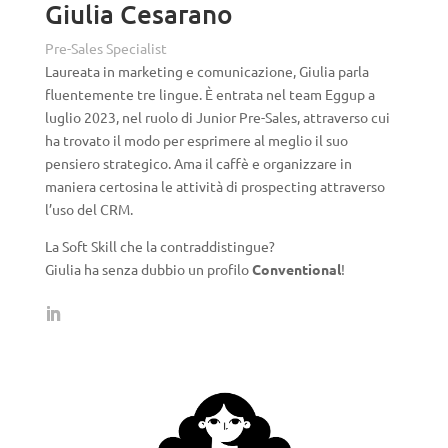
Giulia Cesarano
Pre-Sales Specialist
Laureata in marketing e comunicazione, Giulia parla
fluentemente tre lingue. È entrata nel team Eggup a
luglio 2023, nel ruolo di Junior Pre-Sales, attraverso cui
ha trovato il modo per esprimere al meglio il suo
pensiero strategico. Ama il caffè e organizzare in
maniera certosina le attività di prospecting attraverso
l’uso del CRM.
La Soft Skill che la contraddistingue?
Giulia ha senza dubbio un profilo
Conventional
!