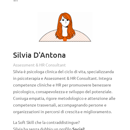
Silvia D'Antona
Assessment & HR Consultant
Silvia è psicologa clinica del ciclo di vita, specializzanda
in psicoterapia e Assessment & HR Consultant. Integra
competenze cliniche e HR per promuovere benessere
psicologico, consapevolezza e sviluppo del potenziale.
Coniuga empatia, rigore metodologico e attenzione alle
competenze trasversali, accompagnando persone e
organizzazioni in percorsi di crescita e miglioramento.
La Soft Skill che la contraddistingue?
Silvia ha senza dubbio un profilo
Social
!