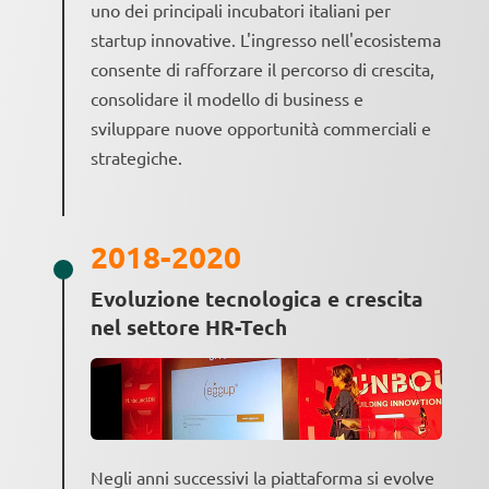
uno dei principali incubatori italiani per
startup innovative. L'ingresso nell'ecosistema
consente di rafforzare il percorso di crescita,
consolidare il modello di business e
sviluppare nuove opportunità commerciali e
strategiche.
2018-2020
Evoluzione tecnologica e crescita
nel settore HR-Tech
Negli anni successivi la piattaforma si evolve