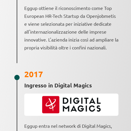
Eggup ottiene il riconoscimento come Top
European HR-Tech Startup da Openjobmetis
e viene selezionata per iniziative dedicate
all'internazionalizzazione delle imprese
innovative. L'azienda inizia così ad ampliare la
propria visibilità oltre i confini nazionali.
2017
Ingresso in Digital Magics
Eggup entra nel network di Digital Magics,