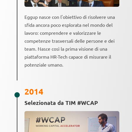
Eggup nasce con l'obiettivo di risolvere una
sfida ancora poco esplorata nel mondo del
lavoro: comprendere e valorizzare le
competenze trasversali delle persone e dei
team. Nasce così la prima visione di una
piattaforma HR-Tech capace di misurare il
potenziale umano.
2014
Selezionata da TIM #WCAP