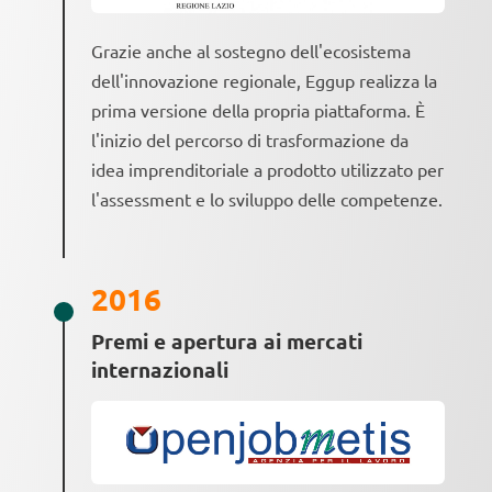
Grazie anche al sostegno dell'ecosistema
dell'innovazione regionale, Eggup realizza la
prima versione della propria piattaforma. È
l'inizio del percorso di trasformazione da
idea imprenditoriale a prodotto utilizzato per
l'assessment e lo sviluppo delle competenze.
2016
Premi e apertura ai mercati
internazionali