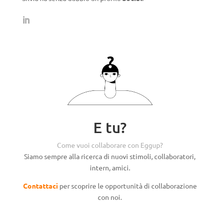
E tu?
Come vuoi collaborare con Eggup?
Siamo sempre alla ricerca di nuovi stimoli, collaboratori,
intern, amici.
Contattaci
per scoprire le opportunità di collaborazione
con noi.