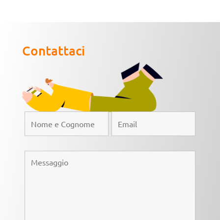
Contattaci