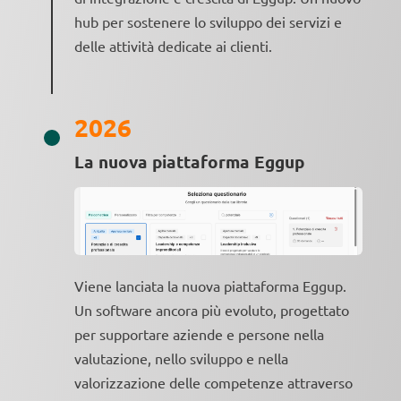
hub per sostenere lo sviluppo dei servizi e
delle attività dedicate ai clienti.
2026
La nuova piattaforma Eggup
Viene lanciata la nuova piattaforma Eggup.
Un software ancora più evoluto, progettato
per supportare aziende e persone nella
valutazione, nello sviluppo e nella
valorizzazione delle competenze attraverso