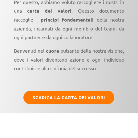
Per questo, abbiamo voluto raccogliere i nostri in
una
carta dei valori
. Questo documento
raccoglie i
principi fondamentali
della nostra
azienda, incarnati da ogni membro del team, da
ogni partner e da ogni collaboratore.
Benvenuti nel
cuore
pulsante della nostra visione,
dove i valori diventano azione e ogni individuo
contribuisce alla sinfonia del successo.
SCARICA LA CARTA DEI VALORI