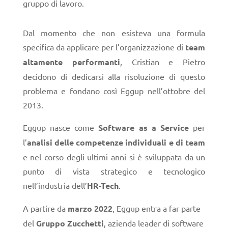
gruppo di lavoro.
Dal momento che non esisteva una formula
specifica da applicare per l’organizzazione di
team
altamente performanti
, Cristian e Pietro
decidono di dedicarsi alla risoluzione di questo
problema e fondano così Eggup nell’ottobre del
2013.
Eggup nasce come
Software as a Service
per
l’
analisi delle competenze individuali e di team
e nel corso degli ultimi anni si è sviluppata da un
punto di vista strategico e tecnologico
nell’industria dell’
HR-Tech
.
A partire da
marzo 2022
, Eggup entra a far parte
del
Gruppo Zucchetti
, azienda leader di software