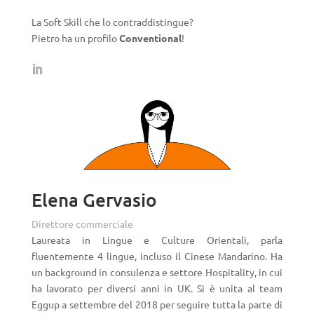
La Soft Skill che lo contraddistingue?
Pietro ha un profilo
Conventional
!
Elena Gervasio
Direttore commerciale
Laureata in Lingue e Culture Orientali, parla
fluentemente 4 lingue, incluso il Cinese Mandarino. Ha
un background in consulenza e settore Hospitality, in cui
ha lavorato per diversi anni in UK. Si è unita al team
Eggup a settembre del 2018 per seguire tutta la parte di