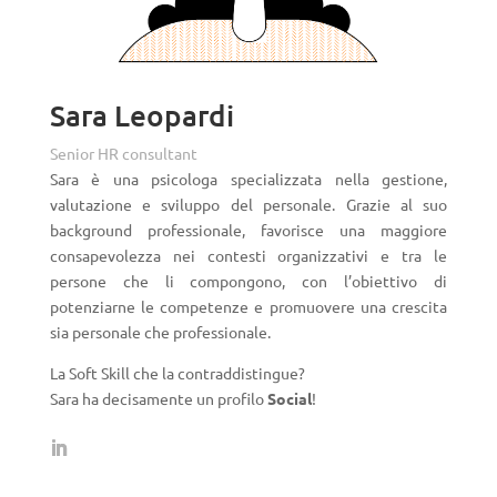
Sara Leopardi
Senior HR consultant
Sara è una psicologa specializzata nella gestione,
valutazione e sviluppo del personale. Grazie al suo
background professionale, favorisce una maggiore
consapevolezza nei contesti organizzativi e tra le
persone che li compongono, con l’obiettivo di
potenziarne le competenze e promuovere una crescita
sia personale che professionale.
La Soft Skill che la contraddistingue?
Sara ha decisamente un profilo
Social
!