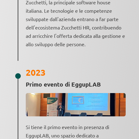
Zucchetti, la principale software house
italiana. Le tecnologie e le competenze
sviluppate dall'azienda entrano a far parte
dell'ecosistema Zucchetti HR, contribuendo
ad arricchire l'offerta dedicata alla gestione e
allo sviluppo delle persone.
2023
Primo evento di EggupLAB
Si tiene il primo evento in presenza di
EggupLAB, uno spazio dedicato a