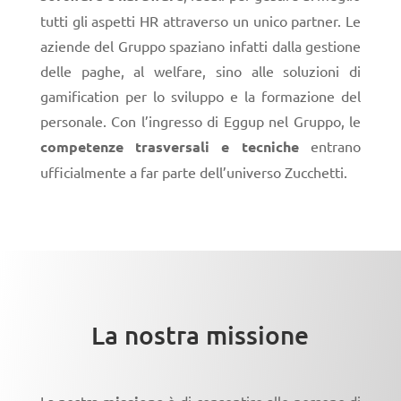
tutti gli aspetti HR attraverso un unico partner. Le
aziende del Gruppo spaziano infatti dalla gestione
delle paghe, al welfare, sino alle soluzioni di
gamification per lo sviluppo e la formazione del
personale. Con l’ingresso di Eggup nel Gruppo, le
competenze trasversali e tecniche
entrano
ufficialmente a far parte dell’universo Zucchetti.
La nostra missione