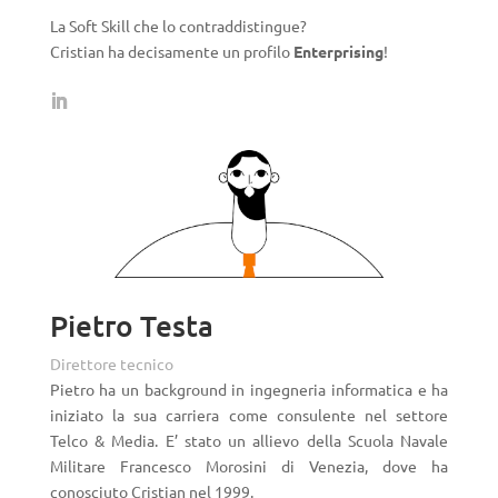
La Soft Skill che lo contraddistingue?
Cristian ha decisamente un profilo
Enterprising
!
Pietro Testa
Direttore tecnico
Pietro ha un background in ingegneria informatica e ha
iniziato la sua carriera come consulente nel settore
Telco & Media. E’ stato un allievo della Scuola Navale
Militare Francesco Morosini di Venezia, dove ha
conosciuto Cristian nel 1999.