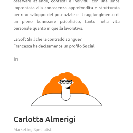
osservare aziende, contesti e individui con una lente
improntata alla conoscenza approfondita e strutturata
per uno sviluppo del potenziale e il raggiungimento di
un pieno benessere psicofisico, tanto nella vita
personale quanto in quella lavorativa.
La Soft Skill che la contraddistingue?
Francesca ha decisamente un profilo
Social
!
Carlotta Almerigi
Marketing Specialist