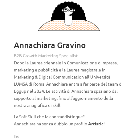
Annachiara Gravino
B2B Growth Marketing Specialist
Dopo la Laurea triennale in Comunicazione d’impresa,
marketing e pubblicità e la Laurea magistrale in
Marketing & Digital Communication all’Università
LUMSA di Roma, Annachiara entra a far parte del team di
Eggup nel 2024. Le attività di Annachiara spaziano dal
supporto al marketing, fino all’aggiornamento della
nostra anagrafica di skill.
La Soft Skill che la contraddistingue?
Annachiara ha senza dubbio un profilo
Artistic
!