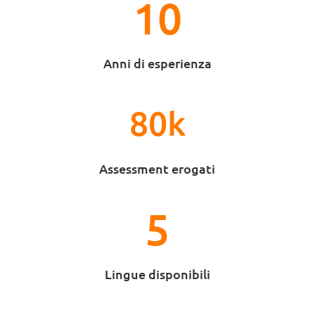
10
Anni di esperienza
80k
Assessment erogati
5
Lingue disponibili