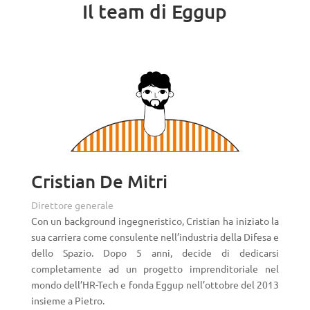
Il team di Eggup
Cristian De Mitri
Direttore generale
Con un background ingegneristico, Cristian ha iniziato la
sua carriera come consulente nell’industria della Difesa e
dello Spazio. Dopo 5 anni, decide di dedicarsi
completamente ad un progetto imprenditoriale nel
mondo dell’HR-Tech e fonda Eggup nell’ottobre del 2013
insieme a Pietro.