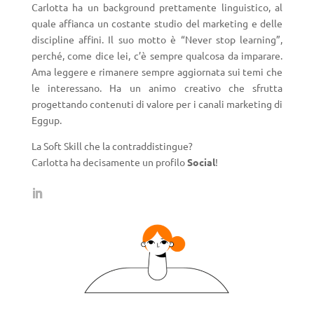
Carlotta ha un background prettamente linguistico, al
quale affianca un costante studio del marketing e delle
discipline affini. Il suo motto è “Never stop learning”,
perché, come dice lei, c’è sempre qualcosa da imparare.
Ama leggere e rimanere sempre aggiornata sui temi che
le interessano. Ha un animo creativo che sfrutta
progettando contenuti di valore per i canali marketing di
Eggup.
La Soft Skill che la contraddistingue?
Carlotta ha decisamente un profilo
Social
!