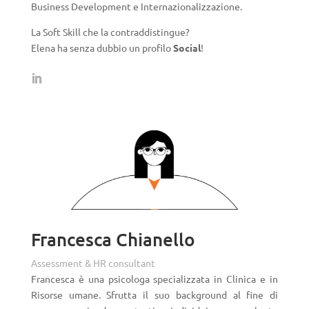
Business Development e Internazionalizzazione.
La Soft Skill che la contraddistingue?
Elena ha senza dubbio un profilo
Social
!
Francesca Chianello
Assessment & HR consultant
Francesca è una psicologa specializzata in Clinica e in
Risorse umane. Sfrutta il suo background al fine di