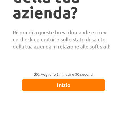
azienda?
Rispondi a queste brevi domande e ricevi
un check-up gratuito sullo stato di salute
della tua azienda in relazione alle soft skill!