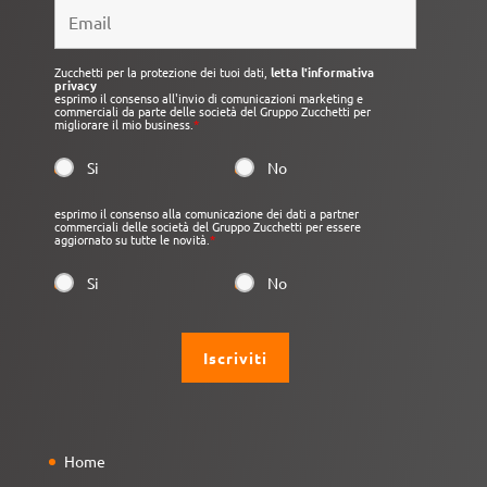
Zucchetti per la protezione dei tuoi dati,
letta l'informativa
privacy
esprimo il consenso all'invio di comunicazioni marketing e
commerciali da parte delle società del Gruppo Zucchetti per
migliorare il mio business.
*
Si
No
esprimo il consenso alla comunicazione dei dati a partner
commerciali delle società del Gruppo Zucchetti per essere
aggiornato su tutte le novità.
*
Si
No
Home