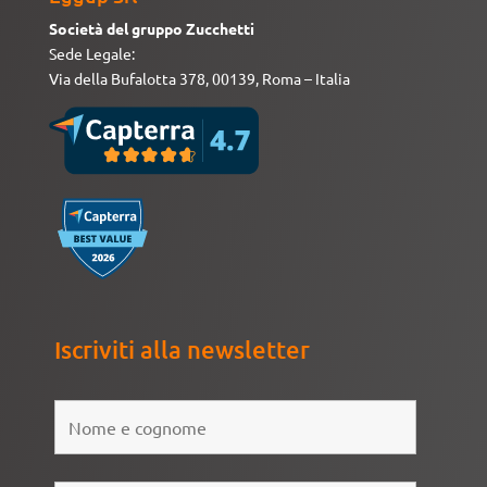
Società del gruppo Zucchetti
Sede Legale:
Via della Bufalotta 378, 00139, Roma – Italia
Iscriviti alla newsletter