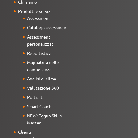
Chi siamo
Prodotti e servizi
Assessment
Catalogo assessment
Assessment
personalizzati
Reportistica
Mappatura delle
competenze
Analisi di clima
Valutazione 360
Portrait
Smart Coach
NEW: Eggup Skills
Master
Clienti