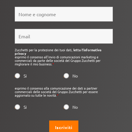
Zucchetti per la protezione dei tuoi dati,
letta l'informativa
privacy
esprimo il consenso all'invio di comunicazioni marketing e
commerciali da parte delle società del Gruppo Zucchetti per
migliorare il mio business.
*
Si
No
esprimo il consenso alla comunicazione dei dati a partner
commerciali delle società del Gruppo Zucchetti per essere
aggiornato su tutte le novità.
*
Si
No