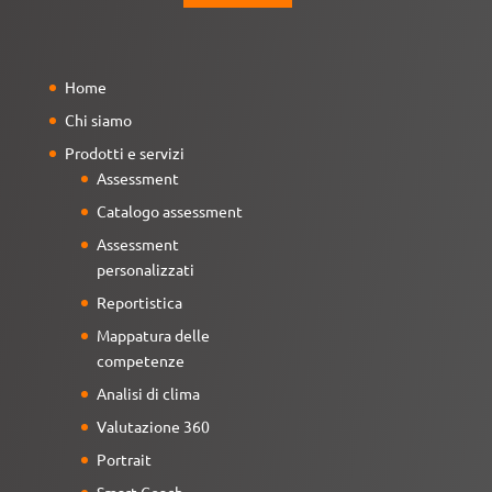
Home
Chi siamo
Prodotti e servizi
Assessment
Catalogo assessment
Assessment
personalizzati
Reportistica
Mappatura delle
competenze
Analisi di clima
Valutazione 360
Portrait
Smart Coach