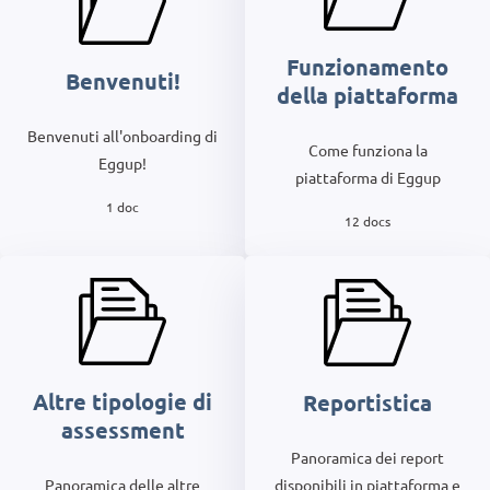
Funzionamento
Benvenuti!
della piattaforma
Benvenuti all'onboarding di
Come funziona la
Eggup!
piattaforma di Eggup
1 doc
12 docs
Altre tipologie di
Reportistica
assessment
Panoramica dei report
disponibili in piattaforma e
Panoramica delle altre