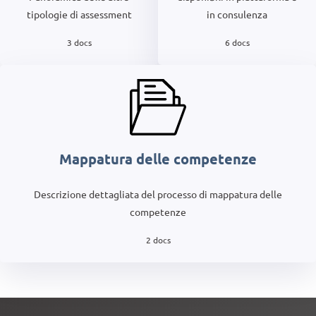
in consulenza
tipologie di assessment
6 docs
3 docs
Mappatura delle competenze
Descrizione dettagliata del processo di mappatura delle
competenze
2 docs