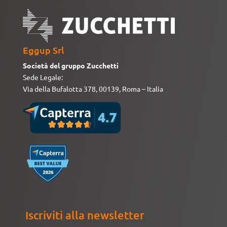
Eggup Srl
Società del gruppo Zucchetti
Sede Legale:
Via della Bufalotta 378, 00139, Roma – Italia
Iscriviti alla newsletter