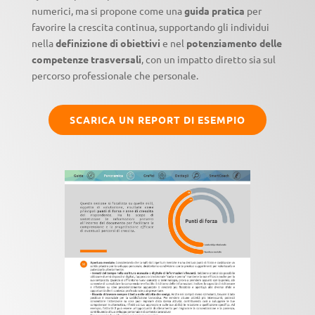
numerici, ma si propone come una
guida pratica
per
favorire la crescita continua, supportando gli individui
nella
definizione di obiettivi
e nel
potenziamento delle
competenze trasversali
, con un impatto diretto sia sul
percorso professionale che personale.
SCARICA UN REPORT DI ESEMPIO