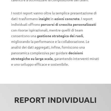
I nostri report vanno oltre la semplice presentazione di
dati: trasformano
insight
in
azioni concrete
. I report
individuali offrono
percorsi di crescita personalizzati
con risorse ispirazionali, mentre quelli di team
consentono una
gestione strategica dei ruoli
,
migliorando la performance e la collaborazione. Le
analisi dei dati aggregati, infine, forniscono una
panoramica complessiva per guidare
decisioni
strategiche su larga scala
, garantendo interventi mirati
e uno sviluppo efficace e sostenibile.
REPORT INDIVIDUALI