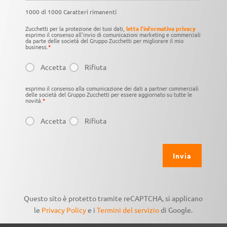
1000 di 1000 Caratteri rimanenti
Zucchetti per la protezione dei tuoi dati,
letta l'informativa privacy
esprimo il consenso all'invio di comunicazioni marketing e commerciali
da parte delle società del Gruppo Zucchetti per migliorare il mio
business.
*
Accetta
Rifiuta
esprimo il consenso alla comunicazione dei dati a partner commerciali
delle società del Gruppo Zucchetti per essere aggiornato su tutte le
novità.
*
Accetta
Rifiuta
Questo sito è protetto tramite reCAPTCHA, si applicano
le
Privacy Policy
e i
Termini del servizio
di Google.