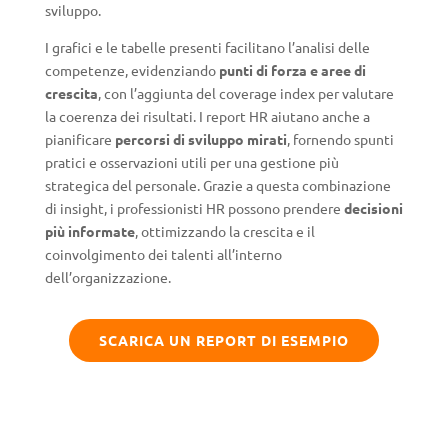
sviluppo.
I grafici e le tabelle presenti facilitano l’analisi delle
competenze, evidenziando
punti di forza e aree di
crescita
, con l’aggiunta del coverage index per valutare
la coerenza dei risultati. I report HR aiutano anche a
pianificare
percorsi di sviluppo mirati
, fornendo spunti
pratici e osservazioni utili per una gestione più
strategica del personale. Grazie a questa combinazione
di insight, i professionisti HR possono prendere
decisioni
più informate
, ottimizzando la crescita e il
coinvolgimento dei talenti all’interno
dell’organizzazione.
SCARICA UN REPORT DI ESEMPIO