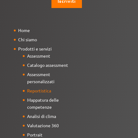
Home
Chi siamo
Prodotti e servizi
Assessment
Catalogo assessment
Assessment
personalizzati
Reportistica
Mappatura delle
competenze
Analisi di clima
Valutazione 360
Portrait