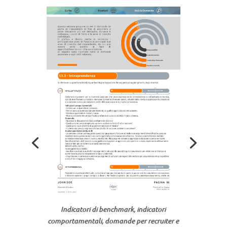
Indicatori di benchmark, indicatori
comportamentali, domande per recruiter e