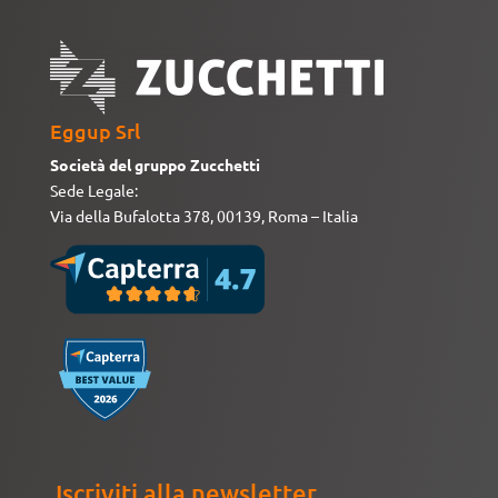
Eggup Srl
Società del gruppo Zucchetti
Sede Legale:
Via della Bufalotta 378, 00139, Roma – Italia
Iscriviti alla newsletter