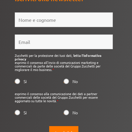
Zucchetti per la protezione dei tuoi dati,
letta l'informativa
privacy
esprimo il consenso all'invio di comunicazioni marketing e
commerciali da parte delle società del Gruppo Zucchetti per
migliorare il mio business.
*
Si
No
esprimo il consenso alla comunicazione dei dati a partner
commerciali delle società del Gruppo Zucchetti per essere
aggiornato su tutte le novità.
*
Si
No