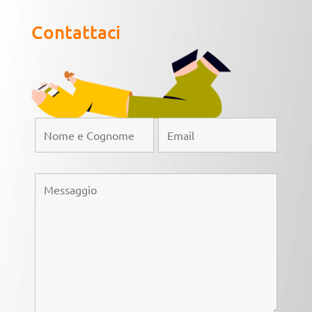
Contattaci