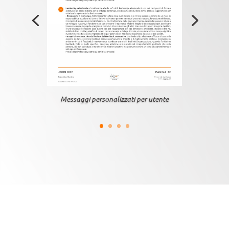
Messaggi personalizzati per utente