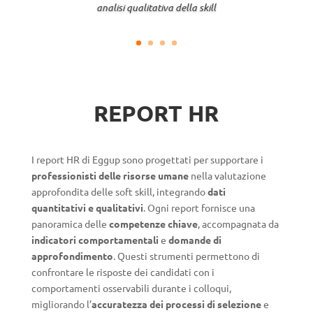
analisi qualitativa della skill
REPORT HR
I report HR di Eggup sono progettati per supportare i
professionisti delle risorse umane
nella valutazione
approfondita delle soft skill, integrando
dati
quantitativi e qualitativi
. Ogni report fornisce una
panoramica delle
competenze chiave
, accompagnata da
indicatori comportamentali
e
domande di
approfondimento
. Questi strumenti permettono di
confrontare le risposte dei candidati con i
comportamenti osservabili durante i colloqui,
migliorando l’
accuratezza dei processi di selezione
e