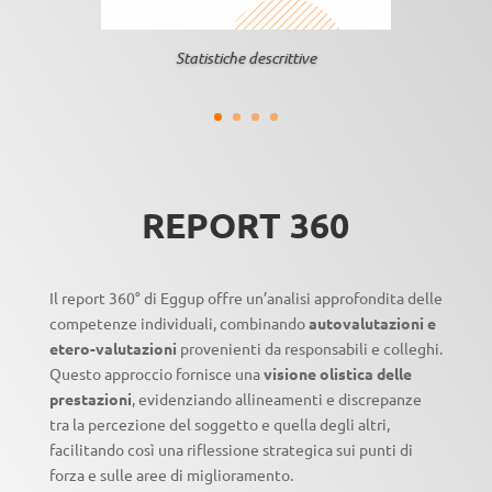
Statistiche descrittive
REPORT 360
Il report 360° di Eggup offre un’analisi approfondita delle
competenze individuali, combinando
autovalutazioni e
etero-valutazioni
provenienti da responsabili e colleghi.
Questo approccio fornisce una
visione olistica delle
prestazioni
, evidenziando allineamenti e discrepanze
tra la percezione del soggetto e quella degli altri,
facilitando così una riflessione strategica sui punti di
forza e sulle aree di miglioramento.