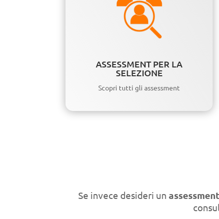
ASSESSMENT PER LA
SELEZIONE
Scopri tutti gli assessment
Se invece desideri un
assessment
consul