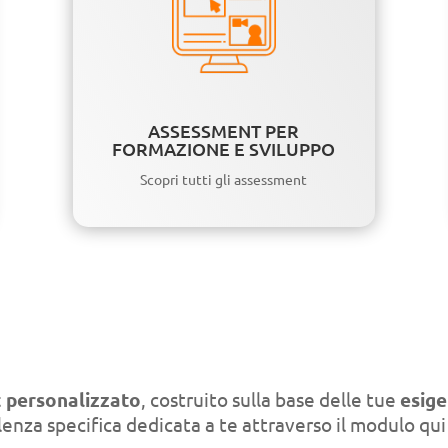
ASSESSMENT PER
FORMAZIONE E SVILUPPO
Scopri tutti gli assessment
 personalizzato
, costruito sulla base delle tue
esige
enza specifica dedicata a te attraverso il modulo qui