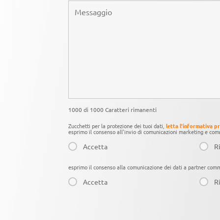
1000 di 1000 Caratteri rimanenti
Zucchetti per la protezione dei tuoi dati,
letta l'informativa p
esprimo il consenso all'invio di comunicazioni marketing e comm
Accetta
Ri
esprimo il consenso alla comunicazione dei dati a partner comme
Accetta
Ri