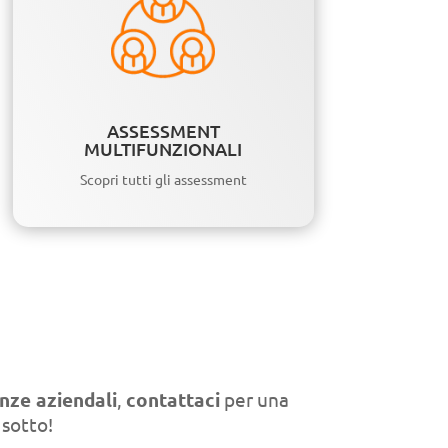
ASSESSMENT
MULTIFUNZIONALI
Scopri tutti gli assessment
nze aziendali
,
contattaci
per una
 sotto!