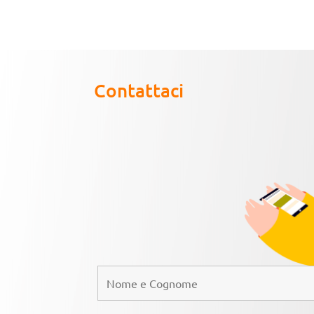
Contattaci