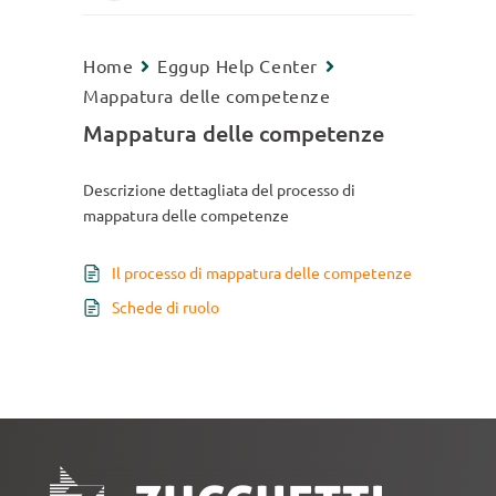
Home
Eggup Help Center
Mappatura delle competenze
Mappatura delle competenze
Descrizione dettagliata del processo di
mappatura delle competenze
Il processo di mappatura delle competenze
Schede di ruolo