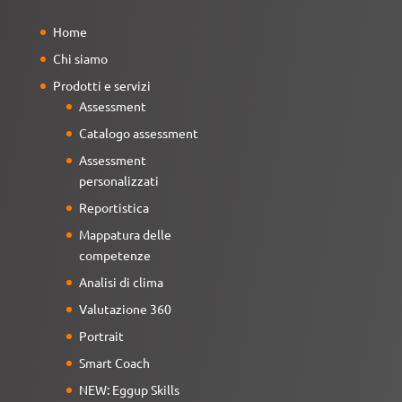
Home
Chi siamo
Prodotti e servizi
Assessment
Catalogo assessment
Assessment
personalizzati
Reportistica
Mappatura delle
competenze
Analisi di clima
Valutazione 360
Portrait
Smart Coach
NEW: Eggup Skills