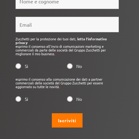
Zucchetti per la protezione dei tuoi dati,
letta l'informativa
privacy
esprimo il consenso all'invio di comunicazioni marketing e
commerciali da parte delle società del Gruppo Zucchetti per
migliorare il mio business.
*
Si
No
esprimo il consenso alla comunicazione dei dati a partner
commerciali delle società del Gruppo Zucchetti per essere
aggiornato su tutte le novità.
*
Si
No