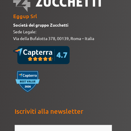
Eggup Srl
Società del gruppo Zucchetti
Sede Legale:
Via della Bufalotta 378, 00139, Roma – Italia
Iscriviti alla newsletter