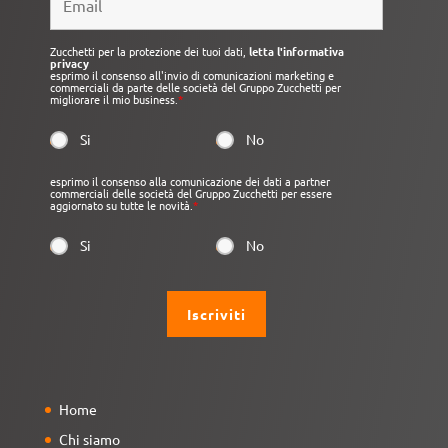
Zucchetti per la protezione dei tuoi dati,
letta l'informativa
privacy
esprimo il consenso all'invio di comunicazioni marketing e
commerciali da parte delle società del Gruppo Zucchetti per
migliorare il mio business.
*
Si
No
esprimo il consenso alla comunicazione dei dati a partner
commerciali delle società del Gruppo Zucchetti per essere
aggiornato su tutte le novità.
*
Si
No
Home
Chi siamo