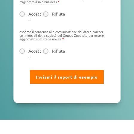
migliorare il mio business.
*
Accett
Rifiuta
a
esprimo il consenso alla comunicazione dei dati a partner
commerciali delle società del Gruppo Zucchetti per essere
aggiornato su tutte le novità.
*
Accett
Rifiuta
a