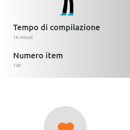
Tempo di compilazione
16 minuti
Numero item
130