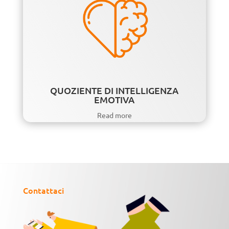
QUOZIENTE DI INTELLIGENZA
EMOTIVA
Read more
Contattaci