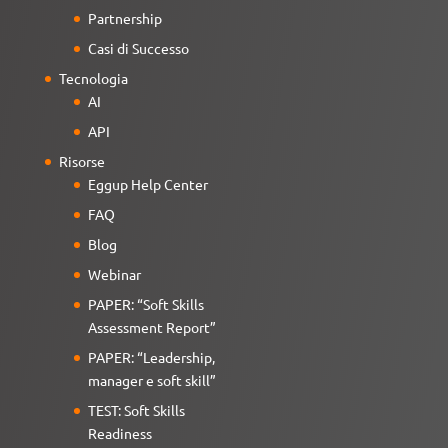
Partnership
Casi di Successo
Tecnologia
AI
API
Risorse
Eggup Help Center
FAQ
Blog
Webinar
PAPER: “Soft Skills
Assessment Report”
PAPER: “Leadership,
manager e soft skill”
TEST: Soft Skills
Readiness