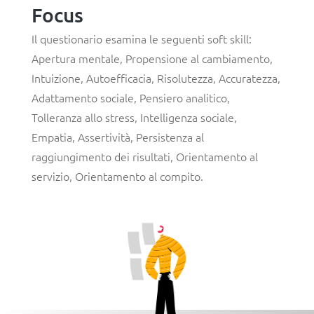
Focus
Il questionario esamina le seguenti soft skill:
Apertura mentale
,
Propensione al cambiamento
,
Intuizione
,
Autoefficacia
,
Risolutezza
,
Accuratezza
,
Adattamento sociale
,
Pensiero analitico
,
Tolleranza allo stress
,
Intelligenza sociale
,
Empatia
,
Assertività
,
Persistenza al
raggiungimento dei risultati
,
Orientamento al
servizio
,
Orientamento al compito
.