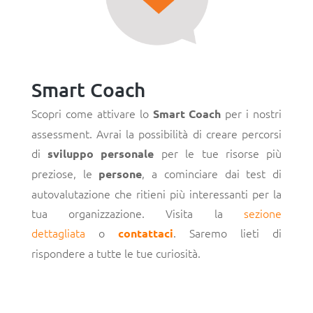
Smart Coach
Scopri come attivare lo
per i nostri
Smart Coach
assessment. Avrai la possibilità di creare percorsi
di
per le tue risorse più
sviluppo personale
preziose, le
, a cominciare dai test di
persone
autovalutazione che ritieni più interessanti per la
tua organizzazione. Visita la
sezione
dettagliata
o
. Saremo lieti di
contattaci
rispondere a tutte le tue curiosità.