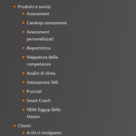
Prodotti e servizi
Assessment
Catalogo assessment
Assessment
personalizzati
Reportistica
Mappatura delle
competenze
Analisi di clima
Valutazione 360
Portrait
Smart Coach
NEW: Eggup Skills
Master
Clienti
A chi ci rivolgiamo