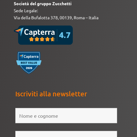
Società del gruppo Zucchetti
Sede Legale:
Via della Bufalotta 378, 00139, Roma – Italia
Iscriviti alla newsletter