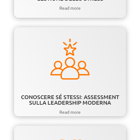
Read more
CONOSCERE SÉ STESSI: ASSESSMENT
SULLA LEADERSHIP MODERNA
Read more