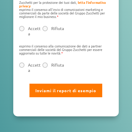
Zucchetti per la protezione dei tuoi dati,
letta l'informativa
privacy
esprimo il consenso all'invio di comunicazioni marketing e
commerciali da parte delle società del Gruppo Zucchetti per
migliorare il mio business.
*
Accett
Rifiuta
a
esprimo il consenso alla comunicazione dei dati a partner
commerciali delle società del Gruppo Zucchetti per essere
aggiornato su tutte le novità.
*
Accett
Rifiuta
a