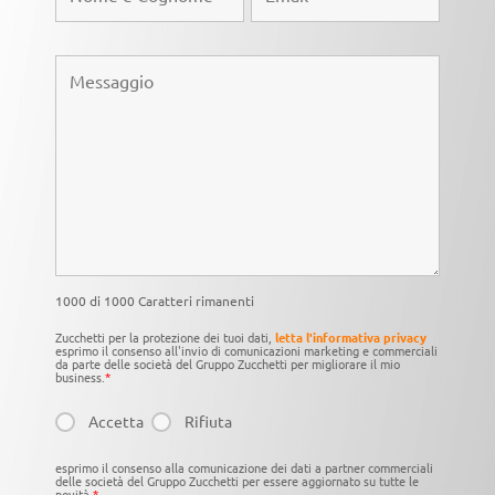
1000 di 1000 Caratteri rimanenti
Zucchetti per la protezione dei tuoi dati,
letta l'informativa privacy
esprimo il consenso all'invio di comunicazioni marketing e commerciali
da parte delle società del Gruppo Zucchetti per migliorare il mio
business.
*
Accetta
Rifiuta
esprimo il consenso alla comunicazione dei dati a partner commerciali
delle società del Gruppo Zucchetti per essere aggiornato su tutte le
novità.
*