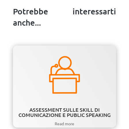
Potrebbe interessarti
anche...
ASSESSMENT SULLE SKILL DI
COMUNICAZIONE E PUBLIC SPEAKING
Read more