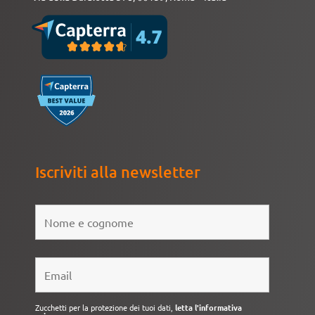
Iscriviti alla newsletter
Zucchetti per la protezione dei tuoi dati,
letta l'informativa