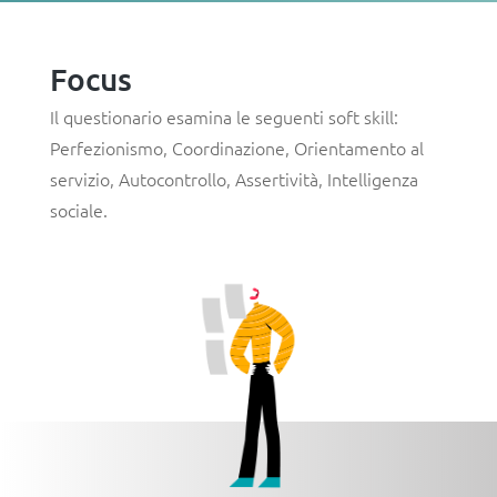
Focus
Il questionario esamina le seguenti soft skill:
Perfezionismo
,
Coordinazione
,
Orientamento al
servizio
,
Autocontrollo
,
Assertività
,
Intelligenza
sociale
.