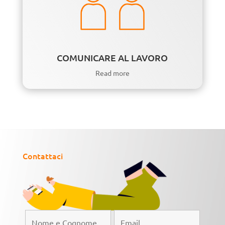
COMUNICARE AL LAVORO
Read more
Contattaci