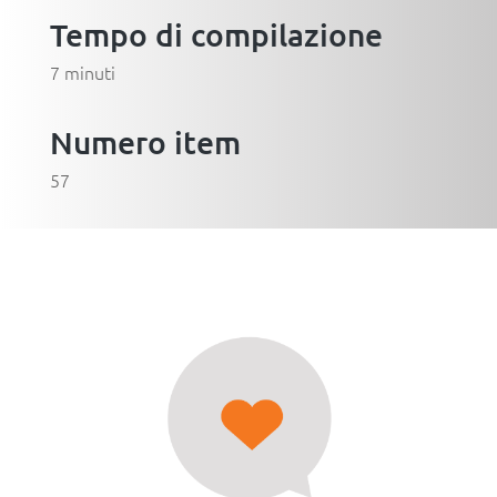
Tempo di compilazione
7 minuti
Numero item
57