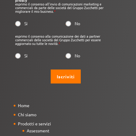
privacy
esprimo il consenso all'invio di comunicazioni marketing e
commerciali da parte delle società del Gruppo Zucchetti per
migliorare il mio business.
*
Si
No
esprimo il consenso alla comunicazione dei dati a partner
commerciali delle società del Gruppo Zucchetti per essere
aggiornato su tutte le novità.
*
Si
No
Home
Chi siamo
Prodotti e servizi
Assessment