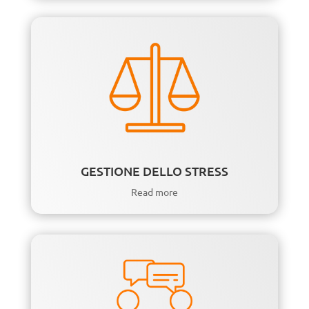
GESTIONE DELLO STRESS
Read more