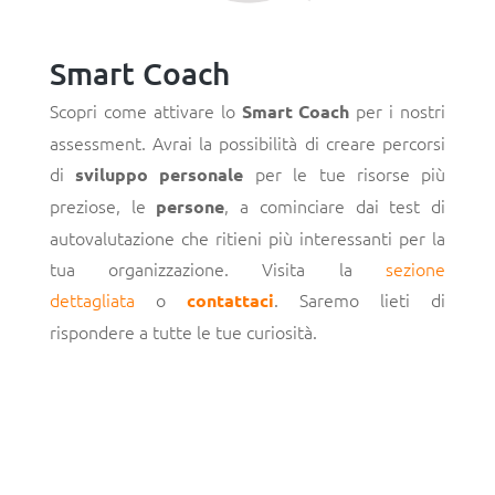
Smart Coach
Scopri come attivare lo
per i nostri
Smart Coach
assessment. Avrai la possibilità di creare percorsi
di
per le tue risorse più
sviluppo personale
preziose, le
, a cominciare dai test di
persone
autovalutazione che ritieni più interessanti per la
tua organizzazione. Visita la
sezione
dettagliata
o
. Saremo lieti di
contattaci
rispondere a tutte le tue curiosità.