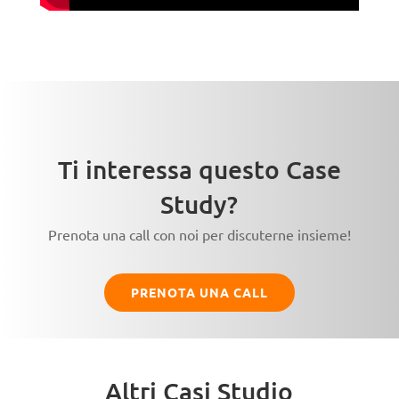
Ti interessa questo Case
Study?
Prenota una call con noi per discuterne insieme!
PRENOTA UNA CALL
Altri Casi Studio