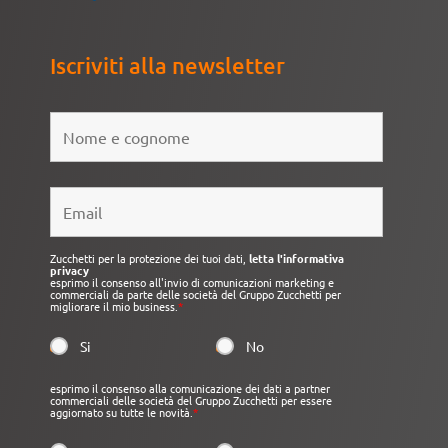
Iscriviti alla newsletter
Zucchetti per la protezione dei tuoi dati,
letta l'informativa
privacy
esprimo il consenso all'invio di comunicazioni marketing e
commerciali da parte delle società del Gruppo Zucchetti per
migliorare il mio business.
*
Si
No
esprimo il consenso alla comunicazione dei dati a partner
commerciali delle società del Gruppo Zucchetti per essere
aggiornato su tutte le novità.
*