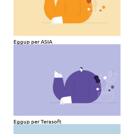
Eggup per ASIA
Eggup per Terasoft