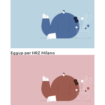
Eggup per HRZ Milano