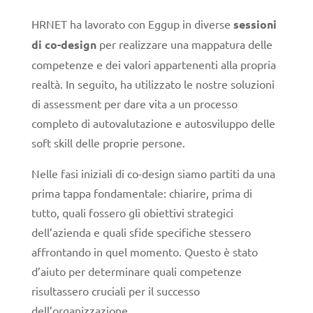
HRNET ha lavorato con Eggup in diverse
sessioni
di co-design
per realizzare una mappatura delle
competenze e dei valori appartenenti alla propria
realtà. In seguito, ha utilizzato le nostre soluzioni
di assessment per dare vita a un processo
completo di autovalutazione e autosviluppo delle
soft skill delle proprie persone.
Nelle fasi iniziali di co-design siamo partiti da una
prima tappa fondamentale: chiarire, prima di
tutto, quali fossero gli obiettivi strategici
dell’azienda e quali sfide specifiche stessero
affrontando in quel momento. Questo è stato
d’aiuto per determinare quali competenze
risultassero cruciali per il successo
dell’organizzazione.