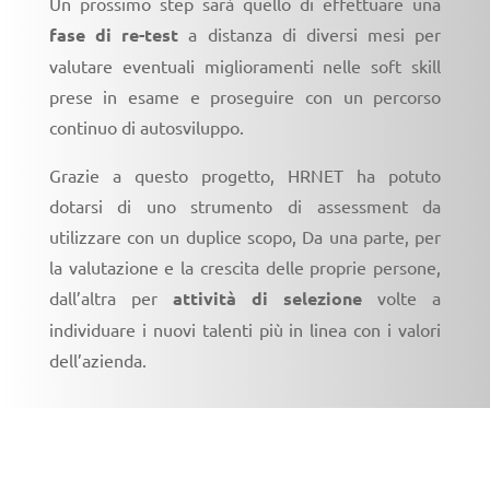
Un prossimo step sarà quello di effettuare una
fase di re-test
a distanza di diversi mesi per
valutare eventuali miglioramenti nelle soft skill
prese in esame e proseguire con un percorso
continuo di autosviluppo.
Grazie a questo progetto, HRNET ha potuto
dotarsi di uno strumento di assessment da
utilizzare con un duplice scopo, Da una parte, per
la valutazione e la crescita delle proprie persone,
dall’altra per
attività di selezione
volte a
individuare i nuovi talenti più in linea con i valori
dell’azienda.