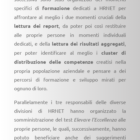
specifici di
formazione
dedicati a HRNET per
affrontare al meglio i due momenti cruciali della
lettura dei report
, da poter poi così restituire
alle proprie persone in momenti individuali
dedicati, e della
lettura dei risultati aggregati
,
per poter identificare al meglio i
cluster di
distribuzione delle competenze
creatisi nella
propria popolazione aziendale e pensare a dei
percorsi di formazione e sviluppo mirati per
ognuno di loro.
Parallelamente i tre responsabili delle diverse
divisioni di HRNET hanno organizzato la
somministrazione del test
Elevare l’Eccellenza
alle
proprie persone, le quali, successivamente, hanno
potuto beneficiare anche dei suggerimenti