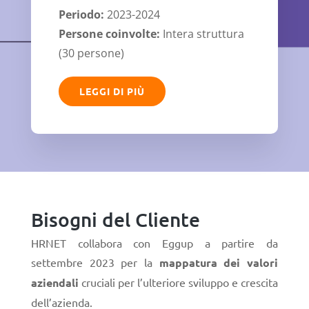
Periodo:
2023-2024
Persone coinvolte:
Intera struttura
(30 persone)
LEGGI DI PIÙ
Bisogni del Cliente
HRNET collabora con Eggup a partire da
settembre 2023 per la
mappatura dei valori
aziendali
cruciali per l’ulteriore sviluppo e crescita
dell’azienda.