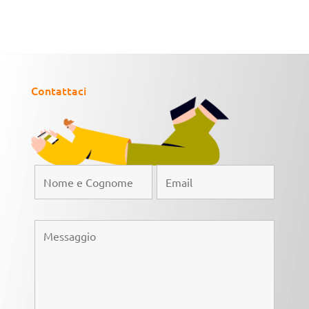
Contattaci