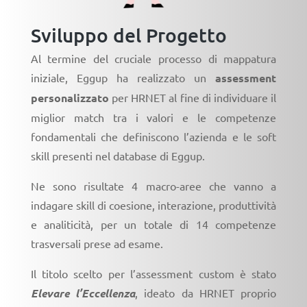
Sviluppo del Progetto
Al termine del cruciale processo di mappatura
iniziale, Eggup ha realizzato un
assessment
personalizzato
per HRNET al fine di individuare il
miglior match tra i valori e le competenze
fondamentali che definiscono l’azienda e le soft
skill presenti nel database di Eggup.
Ne sono risultate 4 macro-aree che vanno a
indagare skill di coesione, interazione, produttività
e analiticità, per un totale di 14 competenze
trasversali prese ad esame.
Il titolo scelto per l’assessment custom è stato
Elevare l’Eccellenza
, ideato da HRNET proprio