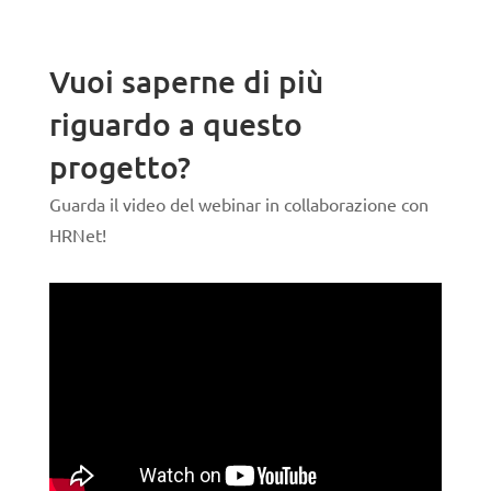
Vuoi saperne di più
riguardo a questo
progetto?
Guarda il video del webinar in collaborazione con
HRNet!