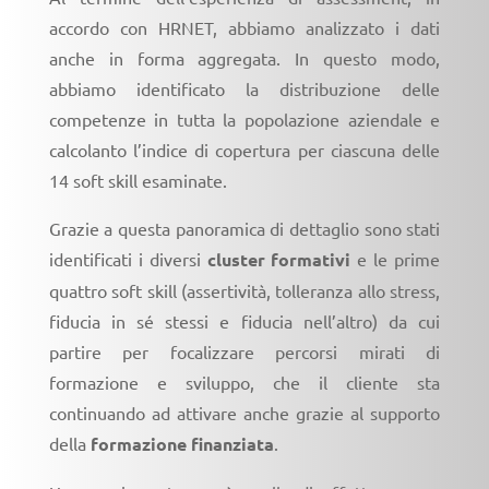
accordo con HRNET, abbiamo analizzato i dati
anche in forma aggregata. In questo modo,
abbiamo identificato la distribuzione delle
competenze in tutta la popolazione aziendale e
calcolanto l’indice di copertura per ciascuna delle
14 soft skill esaminate.
Grazie a questa panoramica di dettaglio sono stati
identificati i diversi
cluster formativi
e le prime
quattro soft skill (assertività, tolleranza allo stress,
fiducia in sé stessi e fiducia nell’altro) da cui
partire per focalizzare percorsi mirati di
formazione e sviluppo, che il cliente sta
continuando ad attivare anche grazie al supporto
della
formazione finanziata
.