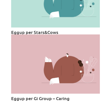
Eggup per Stars&Cows
Eggup per Gi Group – Caring