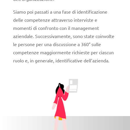
Siamo poi passati a una fase di identificazione
delle competenze attraverso interviste e
momenti di confronto con il management
aziendale. Successivamente, sono state coinvolte
le persone per una discussione a 360° sulle
competenze maggiormente richieste per ciascun
ruolo e, in generale, identificative dell’azienda.