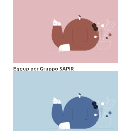
Eggup per Gruppo SAPIR