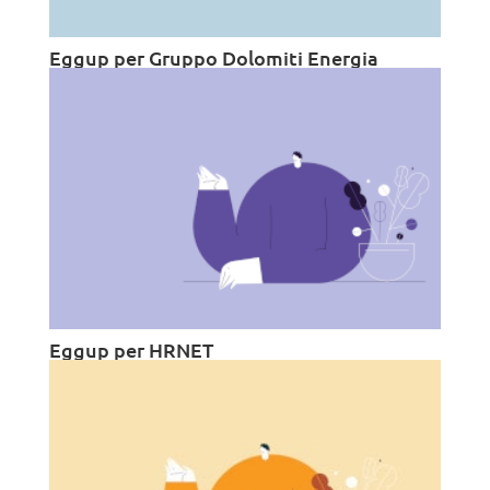
Eggup per Gruppo Dolomiti Energia
Eggup per HRNET