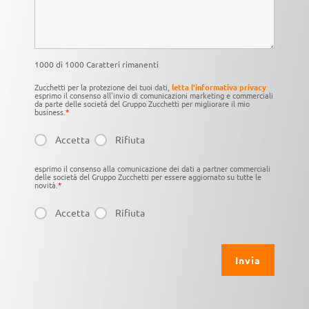
1000 di 1000 Caratteri rimanenti
Zucchetti per la protezione dei tuoi dati,
letta l'informativa privacy
esprimo il consenso all'invio di comunicazioni marketing e commerciali
da parte delle società del Gruppo Zucchetti per migliorare il mio
business.
*
Accetta
Rifiuta
esprimo il consenso alla comunicazione dei dati a partner commerciali
delle società del Gruppo Zucchetti per essere aggiornato su tutte le
novità.
*
Accetta
Rifiuta