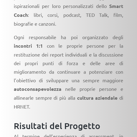
ispirazionali per loro personalizzati dello
Smart
Coach
: libri, corsi, podcast, TED Talk, film,
biografie e canzoni.
Ogni responsabile ha poi organizzato degli
incontri 1:1
con le proprie persone per la
restituzione dei report individuali e la discussione
dei propri punti di forza e delle aree di
miglioramento da continuare a potenziare con
l’obiettivo di sviluppare una sempre maggiore
autoconsapevolezza
nelle proprie persone e
allinearle sempre di più alla
cultura aziendale
di
HRNET.
Risultati del Progetto
Al termine dell’esperienza di assessment, in