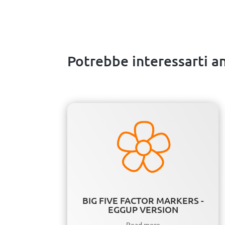
Potrebbe interessarti an
BIG FIVE FACTOR MARKERS -
EGGUP VERSION
Read more