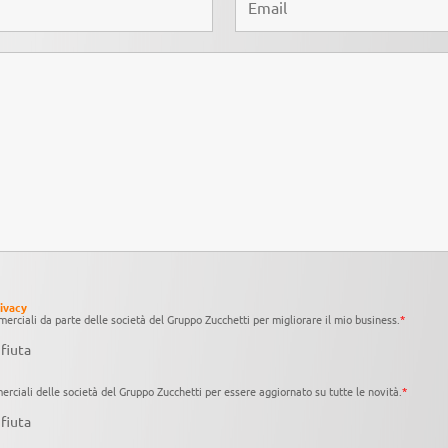
rivacy
erciali da parte delle società del Gruppo Zucchetti per migliorare il mio business.
*
fiuta
rciali delle società del Gruppo Zucchetti per essere aggiornato su tutte le novità.
*
fiuta