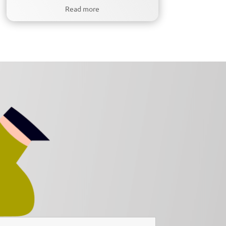
Read more