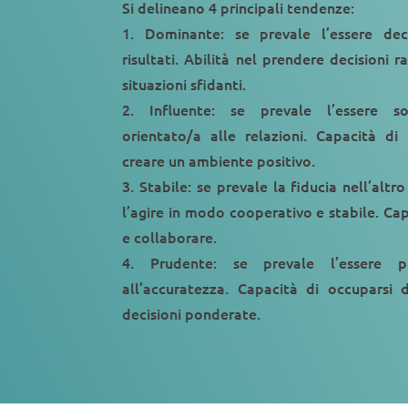
Si delineano 4 principali tendenze:
1. Dominante: se prevale l’essere dec
risultati. Abilità nel prendere decisioni r
situazioni sfidanti.
2. Influente: se prevale l’essere so
orientato/a alle relazioni. Capacità di r
creare un ambiente positivo.
3. Stabile: se prevale la fiducia nell’altro
l’agire in modo cooperativo e stabile. Capa
e collaborare.
4. Prudente: se prevale l’essere p
all’accuratezza. Capacità di occuparsi 
decisioni ponderate.