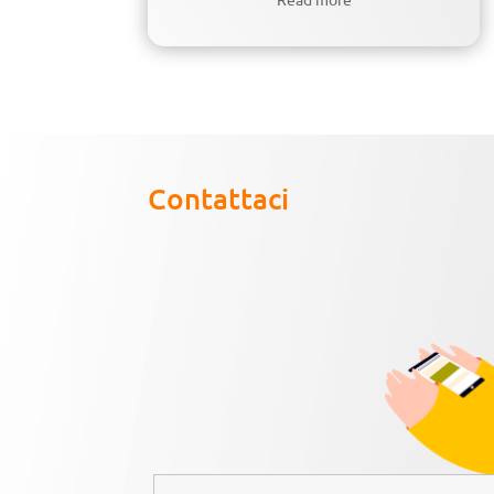
Contattaci