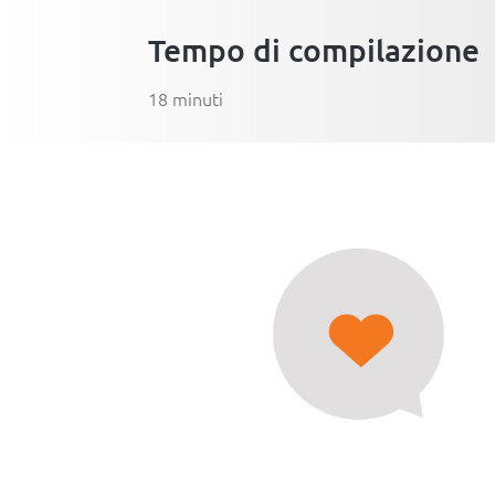
Tempo di compilazione
18 minuti