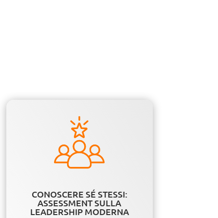
CONOSCERE SÉ STESSI:
ASSESSMENT SULLA
LEADERSHIP MODERNA