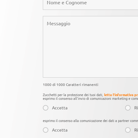
1000 di 1000 Caratteri rimanenti
Zucchetti per la protezione dei tuoi dati,
letta l'informativa p
esprimo il consenso all'invio di comunicazioni marketing e comm
Accetta
Ri
esprimo il consenso alla comunicazione dei dati a partner comme
Accetta
Ri