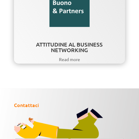
ATTITUDINE AL BUSINESS
NETWORKING
Read more
Contattaci