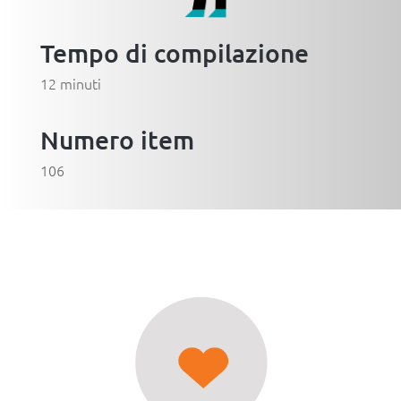
Tempo di compilazione
12 minuti
Numero item
106