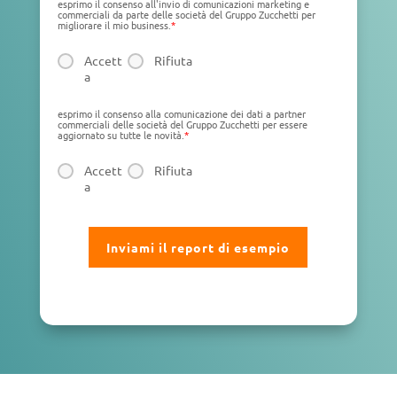
esprimo il consenso all'invio di comunicazioni marketing e
commerciali da parte delle società del Gruppo Zucchetti per
migliorare il mio business.
*
Accett
Rifiuta
a
esprimo il consenso alla comunicazione dei dati a partner
commerciali delle società del Gruppo Zucchetti per essere
aggiornato su tutte le novità.
*
Accett
Rifiuta
a