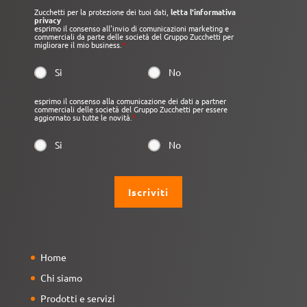
Zucchetti per la protezione dei tuoi dati,
letta l'informativa
privacy
esprimo il consenso all'invio di comunicazioni marketing e
commerciali da parte delle società del Gruppo Zucchetti per
migliorare il mio business.
*
Si
No
esprimo il consenso alla comunicazione dei dati a partner
commerciali delle società del Gruppo Zucchetti per essere
aggiornato su tutte le novità.
*
Si
No
Home
Chi siamo
Prodotti e servizi