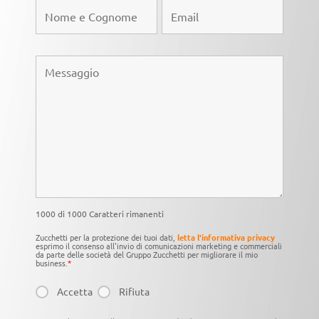
1000 di 1000 Caratteri rimanenti
Zucchetti per la protezione dei tuoi dati,
letta l'informativa privacy
esprimo il consenso all'invio di comunicazioni marketing e commerciali
da parte delle società del Gruppo Zucchetti per migliorare il mio
business.
*
Accetta
Rifiuta