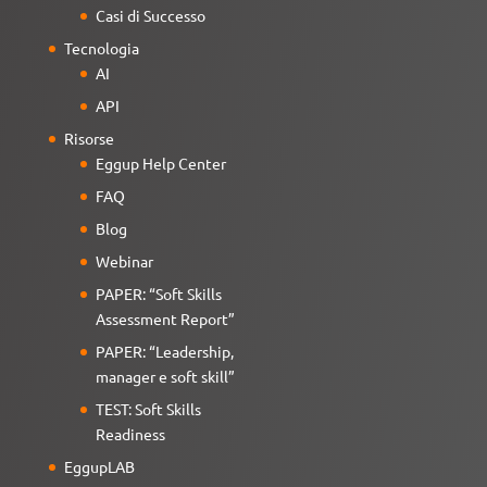
Casi di Successo
Tecnologia
AI
API
Risorse
Eggup Help Center
FAQ
Blog
Webinar
PAPER: “Soft Skills
Assessment Report”
PAPER: “Leadership,
manager e soft skill”
TEST: Soft Skills
Readiness
EggupLAB