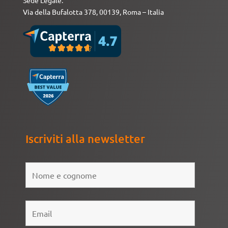
Sede Legale:
Via della Bufalotta 378, 00139, Roma – Italia
Iscriviti alla newsletter