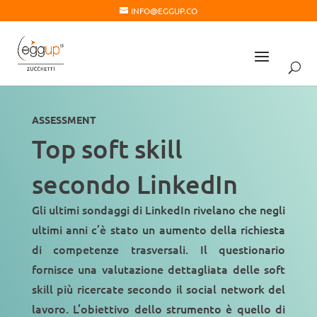
INFO@EGGUP.CO
ASSESSMENT
Top soft skill
secondo LinkedIn
Gli ultimi sondaggi di LinkedIn rivelano che negli
ultimi anni c’è stato un
aumento della richiesta
di competenze trasversali
. Il questionario
fornisce una valutazione dettagliata delle soft
skill più ricercate secondo il social network del
lavoro. L’obiettivo dello strumento è quello di