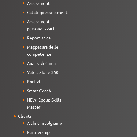
Assessment
Catalogo assessment
Assessment
personalizzati
Reportistica
Mappatura delle
competenze
Analisi di clima
Valutazione 360
Portrait
Smart Coach
NEW: Eggup Skills
Master
Clienti
A chi ci rivolgiamo
Partnership