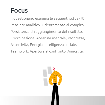
Focus
Il questionario esamina le seguenti soft skill:
Pensiero
analitico
,
Orientamento al compito
,
Persistenza al raggiungimento del risultato
,
Coordinazione
,
Apertura mentale
,
Prontezza
,
Assertività
,
Energia
,
Intelligenza sociale
,
Teamwork
,
Apertura al confronto
,
Amicalità
.