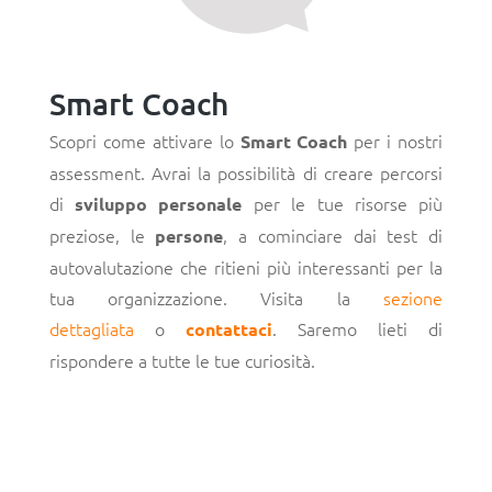
Smart Coach
Scopri come attivare lo
per i nostri
Smart Coach
assessment. Avrai la possibilità di creare percorsi
di
per le tue risorse più
sviluppo personale
preziose, le
, a cominciare dai test di
persone
autovalutazione che ritieni più interessanti per la
tua organizzazione. Visita la
sezione
dettagliata
o
. Saremo lieti di
contattaci
rispondere a tutte le tue curiosità.