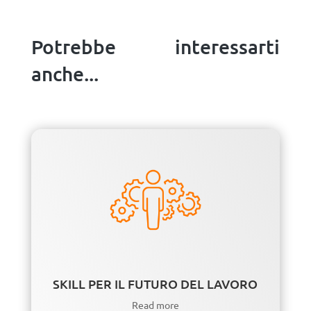
Potrebbe interessarti
anche...
SKILL PER IL FUTURO DEL LAVORO
Read more