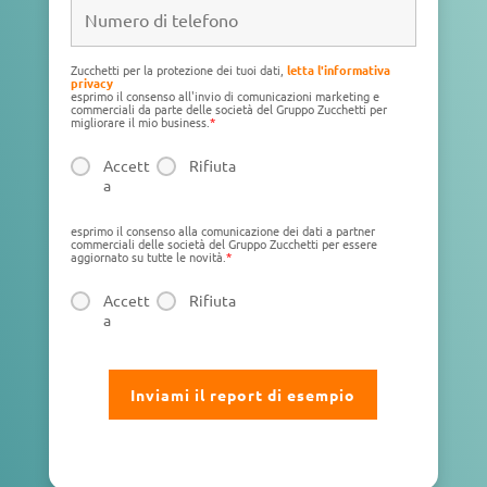
Zucchetti per la protezione dei tuoi dati,
letta l'informativa
privacy
esprimo il consenso all'invio di comunicazioni marketing e
commerciali da parte delle società del Gruppo Zucchetti per
migliorare il mio business.
*
Accett
Rifiuta
a
esprimo il consenso alla comunicazione dei dati a partner
commerciali delle società del Gruppo Zucchetti per essere
aggiornato su tutte le novità.
*
Accett
Rifiuta
a