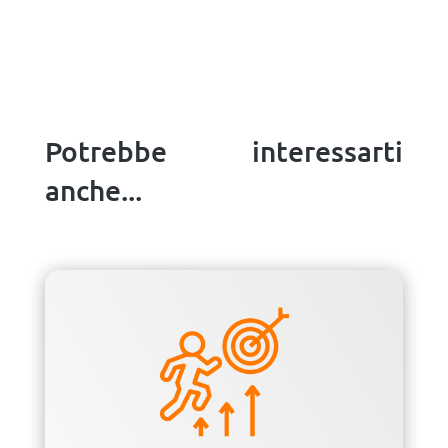
Potrebbe interessarti
anche...