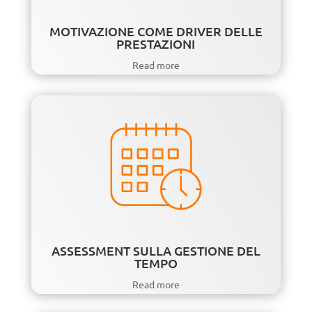
MOTIVAZIONE COME DRIVER DELLE
PRESTAZIONI
Read more
ASSESSMENT SULLA GESTIONE DEL
TEMPO
Read more