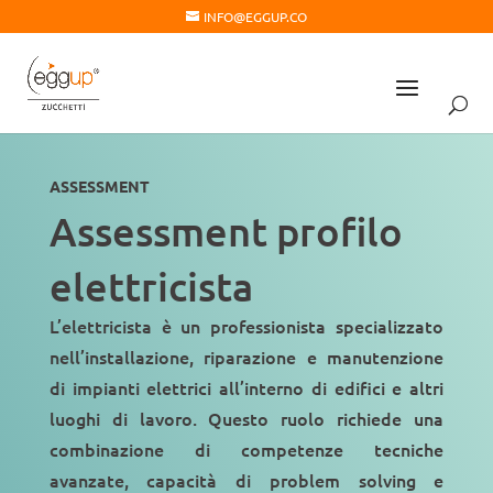
INFO@EGGUP.CO
ASSESSMENT
Assessment profilo
elettricista
L’elettricista è un professionista specializzato
nell’installazione, riparazione e manutenzione
di impianti elettrici all’interno di edifici e altri
luoghi di lavoro. Questo ruolo richiede una
combinazione di competenze tecniche
avanzate
,
capacità di problem solving
e