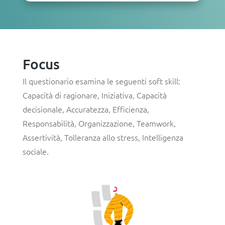
Focus
Il questionario esamina le seguenti soft skill:
Capacità di ragionare
,
Iniziativa
,
Capacità
decisionale
,
Accuratezza
,
Efficienza
,
Responsabilità
,
Organizzazione
,
Teamwork
,
Assertività
,
Tolleranza allo stress
,
Intelligenza
sociale
.