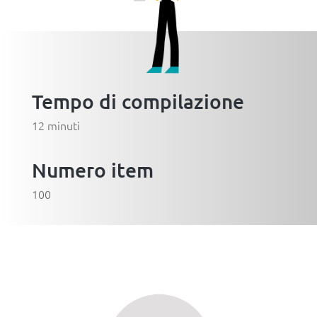
Tempo di compilazione
12 minuti
Numero item
100