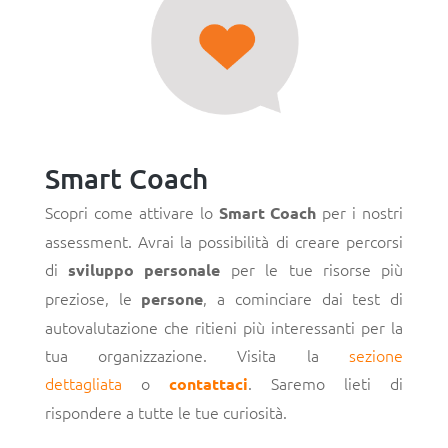
Smart Coach
Scopri come attivare lo
per i nostri
Smart Coach
assessment. Avrai la possibilità di creare percorsi
di
per le tue risorse più
sviluppo personale
preziose, le
, a cominciare dai test di
persone
autovalutazione che ritieni più interessanti per la
tua organizzazione. Visita la
sezione
dettagliata
o
. Saremo lieti di
contattaci
rispondere a tutte le tue curiosità.