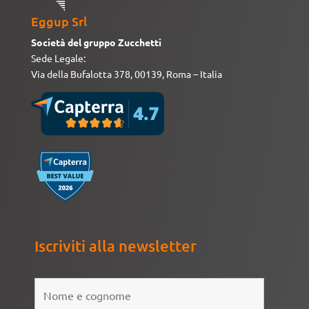
Eggup Srl
Società del gruppo Zucchetti
Sede Legale:
Via della Bufalotta 378, 00139, Roma – Italia
Iscriviti alla newsletter