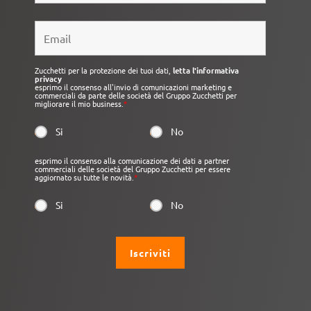
Zucchetti per la protezione dei tuoi dati,
letta l'informativa
privacy
esprimo il consenso all'invio di comunicazioni marketing e
commerciali da parte delle società del Gruppo Zucchetti per
migliorare il mio business.
*
Si
No
esprimo il consenso alla comunicazione dei dati a partner
commerciali delle società del Gruppo Zucchetti per essere
aggiornato su tutte le novità.
*
Si
No