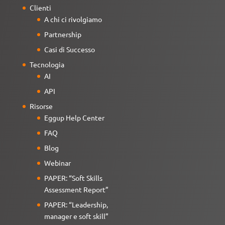
Clienti
A chi ci rivolgiamo
Partnership
Casi di Successo
Tecnologia
AI
API
Risorse
Eggup Help Center
FAQ
Blog
Webinar
PAPER: “Soft Skills
Assessment Report”
PAPER: “Leadership,
manager e soft skill”