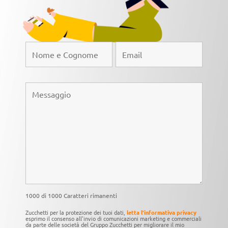
1000 di 1000 Caratteri rimanenti
Zucchetti per la protezione dei tuoi dati,
letta l'informativa privacy
esprimo il consenso all'invio di comunicazioni marketing e commerciali
da parte delle società del Gruppo Zucchetti per migliorare il mio