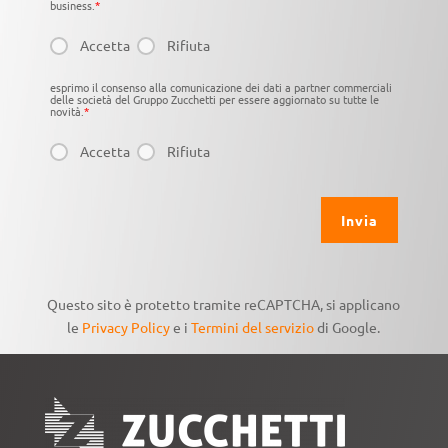
business.
*
Accetta
Rifiuta
esprimo il consenso alla comunicazione dei dati a partner commerciali
delle società del Gruppo Zucchetti per essere aggiornato su tutte le
novità.
*
Accetta
Rifiuta
Questo sito è protetto tramite reCAPTCHA, si applicano
le
Privacy Policy
e i
Termini del servizio
di Google.