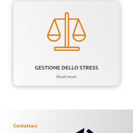
GESTIONE DELLO STRESS
Read more
Contattaci