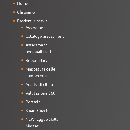
Home
Chi siamo
Prodotti e servizi
Assessment
Catalogo assessment
Assessment
personalizzati
Reportistica
Mappatura delle
competenze
Analisi di clima
Valutazione 360
Portrait
Smart Coach
NEW: Eggup Skills
Master