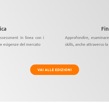
ica
Fin
assessment in linea con i
Approfondire, esaminare
 le esigenze del mercato
skills, anche attraverso la
VAI ALLE EDIZIONI