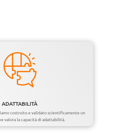
ADATTABILITÀ
iamo costruito e validato scientificamente un
 valuta la capacità di adattabilità.