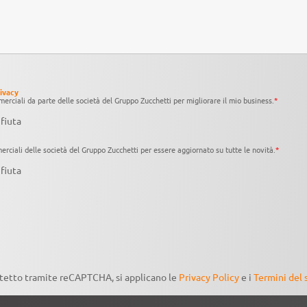
rivacy
erciali da parte delle società del Gruppo Zucchetti per migliorare il mio business.
*
fiuta
rciali delle società del Gruppo Zucchetti per essere aggiornato su tutte le novità.
*
fiuta
otetto tramite reCAPTCHA, si applicano le
Privacy Policy
e i
Termini del 