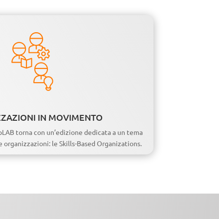
ZAZIONI IN MOVIMENTO
pLAB torna con un’edizione dedicata a un tema
le organizzazioni: le Skills-Based Organizations.