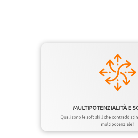
MULTIPOTENZIALITÀ E S
Quali sono le soft skill che contraddist
multipotenziale?