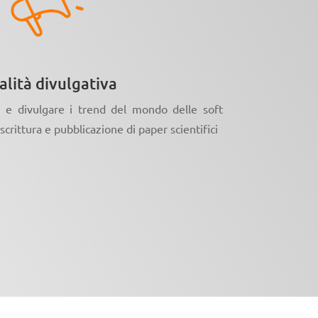
alità divulgativa
 e divulgare i trend del mondo delle soft
 scrittura e pubblicazione di paper scientifici