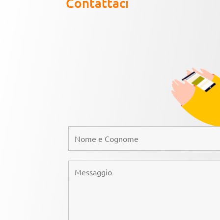
Contattaci