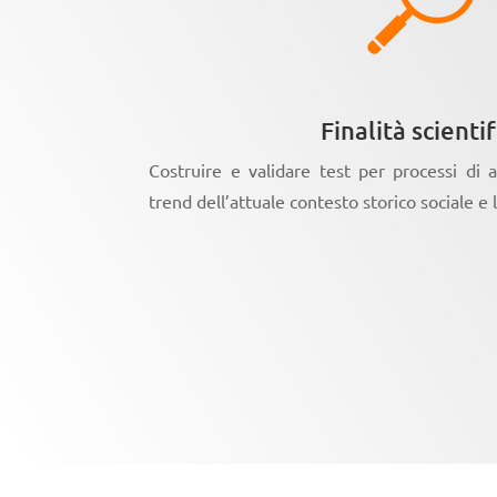
Finalità scientif
Costruire e validare test per processi di 
trend dell’attuale contesto storico sociale e