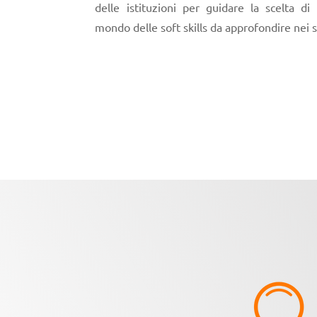
delle istituzioni per guidare la scelta d
mondo delle soft skills da approfondire nei s