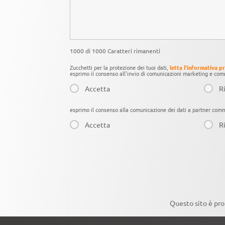
1000 di 1000 Caratteri rimanenti
Zucchetti per la protezione dei tuoi dati,
letta l'informativa p
esprimo il consenso all'invio di comunicazioni marketing e comm
Accetta
Ri
esprimo il consenso alla comunicazione dei dati a partner comme
Accetta
Ri
Questo sito è pr