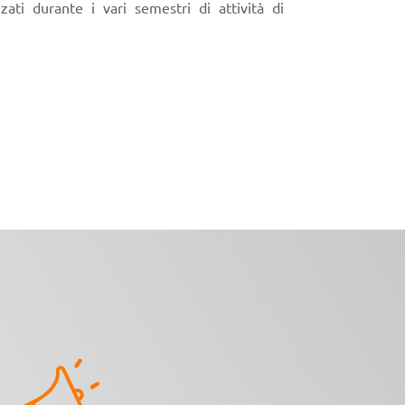
zzati durante i vari semestri di attività di