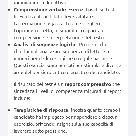
ragionamento deduttivo.
Comprensione verbale
: Esercizi basati su testi
brevi dove il candidato deve valutare
l’affermazione legata al testo e scegliere
l’opzione corretta, misurando la capacità di
comprensione e interpretazione del testo.
Analisi di sequenze logiche
: Problemi che
chiedono di analizzare sequenze di lettere o
numeri per dedurre logiche o regole nascoste.
Questi esercizi sono pensati per stimolare diverse
aree del pensiero critico e analitico del candidato.
Il risultato del test è un
report comprensivo
che
sintetizza i livelli di competenza misurati. Il report
include:
Tempistiche di risposta
: Mostra quanto tempo il
candidato ha impiegato per rispondere a ciascun
esercizio, offrendo insight sulla sua capacità di
lavorare sotto pressione.