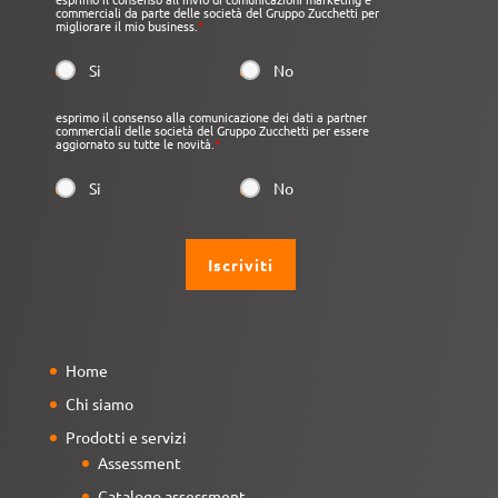
commerciali da parte delle società del Gruppo Zucchetti per
migliorare il mio business.
*
Si
No
esprimo il consenso alla comunicazione dei dati a partner
commerciali delle società del Gruppo Zucchetti per essere
aggiornato su tutte le novità.
*
Si
No
Home
Chi siamo
Prodotti e servizi
Assessment
Catalogo assessment