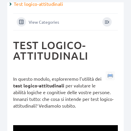
Test logico-attitudinali
View Categories
TEST LOGICO-
ATTITUDINALI
In questo modulo, esploreremo l’utilità dei
test logico-attitudinali
per valutare le
abilità logiche e cognitive delle vostre persone.
Innanzi tutto: che cosa si intende per test logico-
attitudinali? Vediamolo subito.