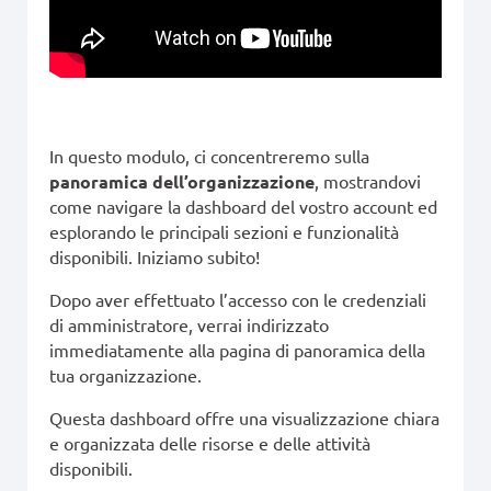
In questo modulo, ci concentreremo sulla
panoramica dell’organizzazione
, mostrandovi
come navigare la dashboard del vostro account ed
esplorando le principali sezioni e funzionalità
disponibili. Iniziamo subito!
Dopo aver effettuato l’accesso con le credenziali
di amministratore, verrai indirizzato
immediatamente alla pagina di panoramica della
tua organizzazione.
Questa dashboard offre una visualizzazione chiara
e organizzata delle risorse e delle attività
disponibili.