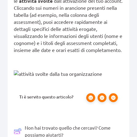
le
attività svolte
dall’attivazione del tuo account.
Cliccando sui numeri in arancione presenti nella
tabella (ad esempio, nella colonna degli
assessment), puoi accedere rapidamente ai
dettagli specifici delle attività erogate,
visualizzando le informazioni degli utenti (nome e
cognome) e i titoli degli assessment completati,
insieme alle date e orari esatti di completamento.
Ti è servito questo articolo?
Non hai trovato quello che cercavi? Come
possiamo aiutarti?