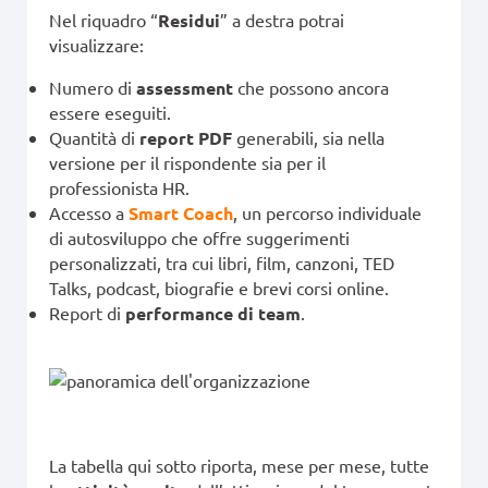
Nel riquadro “
Residui
” a destra potrai
visualizzare:
Numero di
assessment
che possono ancora
essere eseguiti.
Quantità di
report PDF
generabili, sia nella
versione per il rispondente sia per il
professionista HR.
Accesso a
Smart Coach
, un percorso individuale
di autosviluppo che offre suggerimenti
personalizzati, tra cui libri, film, canzoni, TED
Talks, podcast, biografie e brevi corsi online.
Report di
performance di team
.
La tabella qui sotto riporta, mese per mese, tutte