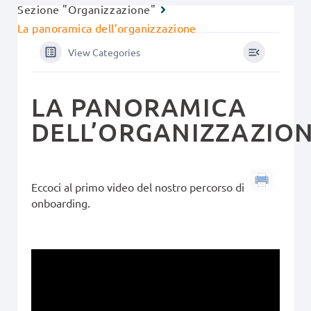
Sezione "Organizzazione"
La panoramica dell’organizzazione
View Categories
LA PANORAMICA
DELL’ORGANIZZAZIO
Eccoci al primo video del nostro percorso di
onboarding.