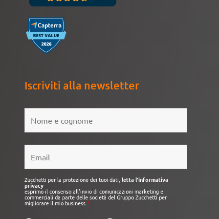
Iscriviti alla newsletter
Zucchetti per la protezione dei tuoi dati,
letta l'informativa
privacy
esprimo il consenso all'invio di comunicazioni marketing e
commerciali da parte delle società del Gruppo Zucchetti per
migliorare il mio business.
*