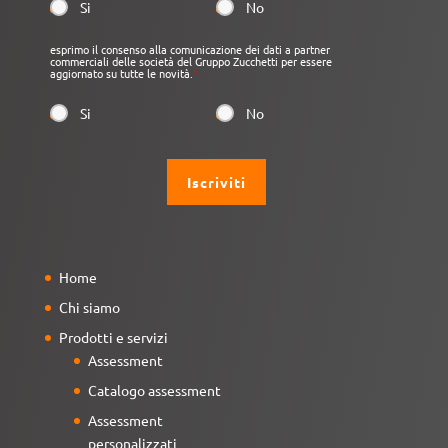
Si
No
esprimo il consenso alla comunicazione dei dati a partner
commerciali delle società del Gruppo Zucchetti per essere
aggiornato su tutte le novità.
*
Si
No
Home
Chi siamo
Prodotti e servizi
Assessment
Catalogo assessment
Assessment
personalizzati