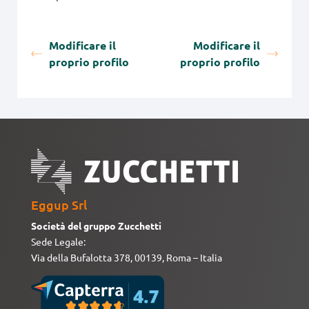
Modificare il
Modificare il
proprio profilo
proprio profilo
Eggup Srl
Società del gruppo Zucchetti
Sede Legale:
Via della Bufalotta 378, 00139, Roma – Italia