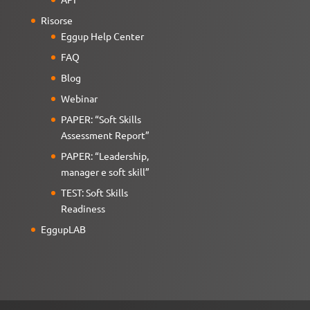
Risorse
Eggup Help Center
FAQ
Blog
Webinar
PAPER: “Soft Skills
Assessment Report”
PAPER: “Leadership,
manager e soft skill”
TEST: Soft Skills
Readiness
EggupLAB