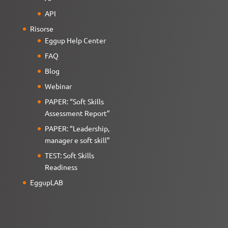
API
Risorse
Eggup Help Center
FAQ
Blog
Webinar
PAPER: “Soft Skills
Assessment Report”
PAPER: “Leadership,
manager e soft skill”
TEST: Soft Skills
Readiness
EggupLAB