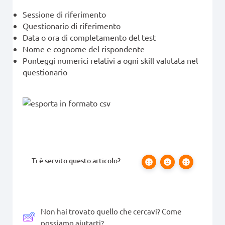
Sessione di riferimento
Questionario di riferimento
Data o ora di completamento del test
Nome e cognome del rispondente
Punteggi numerici relativi a ogni skill valutata nel
questionario
Ti è servito questo articolo?
Non hai trovato quello che cercavi? Come
possiamo aiutarti?