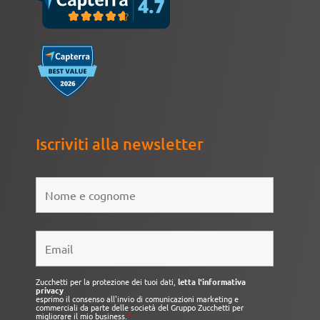
Iscriviti alla newsletter
Zucchetti per la protezione dei tuoi dati,
letta l'informativa
privacy
esprimo il consenso all'invio di comunicazioni marketing e
commerciali da parte delle società del Gruppo Zucchetti per
migliorare il mio business.
*