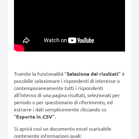
Tramite la funzionalità “
Seleziona dei risultati
” è
possibile selezionare i rispondenti di interesse o
contemporaneamente tutti i rispondenti
all’interno di una pagina risultati, selezionati per
periodo o per questionario di riferimento, ed
estrarre i dati semplicemente cliccando su
“
Esporta in .CSV
”.
Si aprirà così un documento excel scaricabile
contenente informazioni quali: