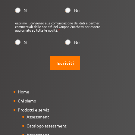
Si
No
esprimo il consenso alla comunicazione dei dati a partner
commerciali delle società del Gruppo Zucchetti per essere
aggiornato su tutte le novità.
*
Si
No
Home
Chi siamo
Prodotti e servizi
Assessment
Catalogo assessment
Assessment