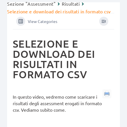
Sezione "Assessment"
Risultati
Selezione e download dei risultati in formato csv
View Categories
SELEZIONE E
DOWNLOAD DEI
RISULTATI IN
FORMATO CSV
In questo video, vedremo come scaricare i
risultati degli assessment erogati in formato
csv. Vediamo subito come.