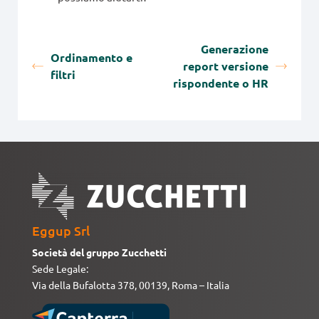
Generazione
Ordinamento e
report versione
filtri
rispondente o HR
Eggup Srl
Società del gruppo Zucchetti
Sede Legale:
Via della Bufalotta 378, 00139, Roma – Italia