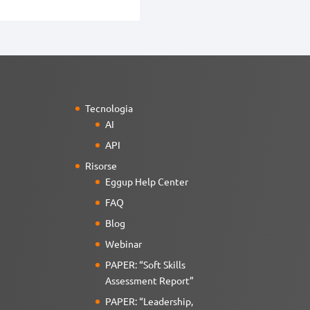
Tecnologia
AI
API
Risorse
Eggup Help Center
FAQ
Blog
Webinar
PAPER: “Soft Skills
Assessment Report”
PAPER: “Leadership,