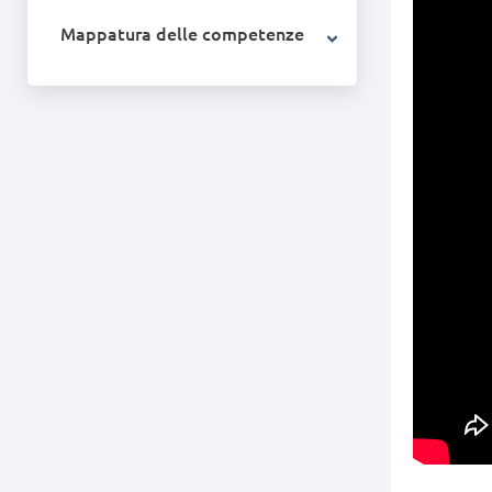
Mappatura delle competenze