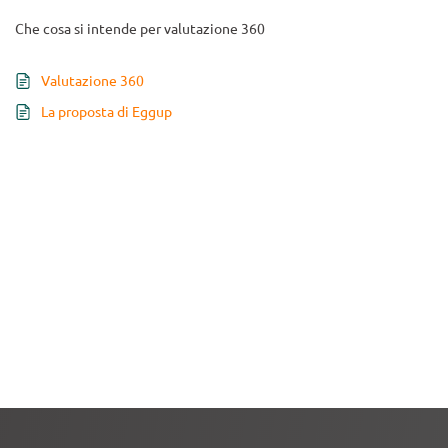
Che cosa si intende per valutazione 360
Valutazione 360
La proposta di Eggup